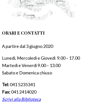
ORARI E CONTATTI
A partire dal 3 giugno 2020
Lunedì, Mercoledì e Giovedì 9.00 – 17.00
Martedì e Venerdì 9.00 – 13.00
Sabato e Domenica chiuso
Tel:
041 5235341
Fax:
041 2414020
Scrivi alla Biblioteca