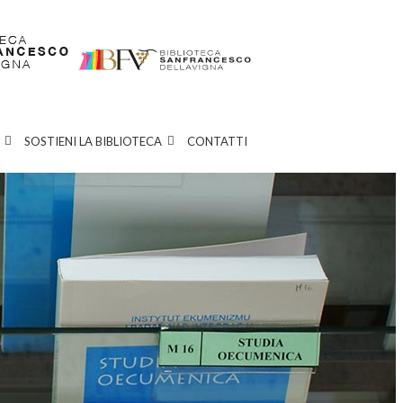
SOSTIENI LA BIBLIOTECA
CONTATTI