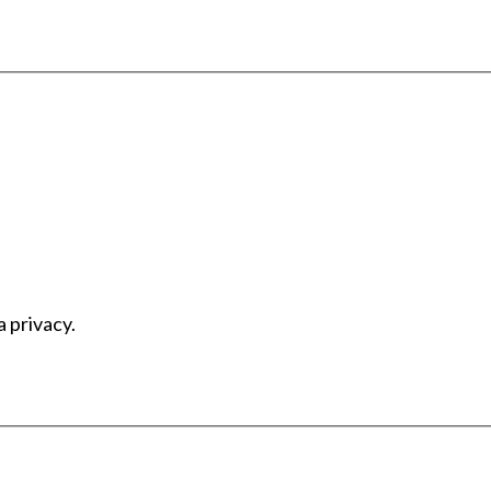
a privacy.