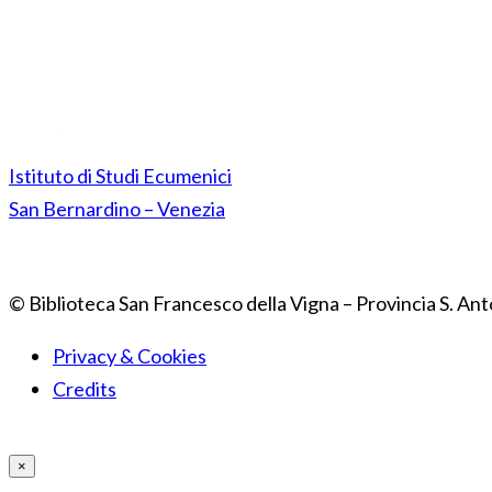
Istituto di Studi Ecumenici
San Bernardino – Venezia
© Biblioteca San Francesco della Vigna – Provincia S. Ant
Privacy & Cookies
Credits
×