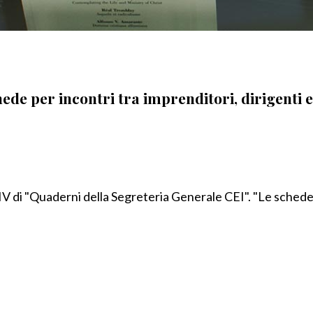
hede per incontri tra imprenditori, dirigenti e
V di "Quaderni della Segreteria Generale CEI". "Le schede 