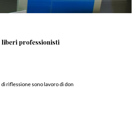
 liberi professionisti
di riflessione sono lavoro di don