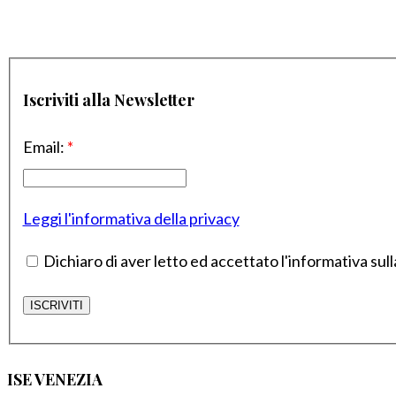
Iscriviti alla Newsletter
Email:
*
Leggi l'informativa della privacy
Dichiaro di aver letto ed accettato l'informativa sull
ISE VENEZIA