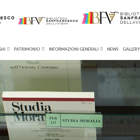
GHI
PATRIMONIO
INFORMAZIONI GENERALI
NEWS
GALLERY