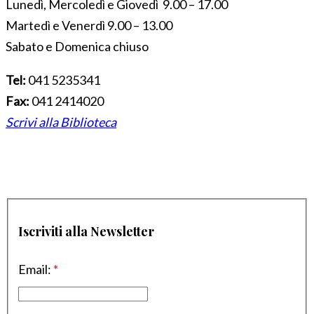
Lunedì, Mercoledì e Giovedì 9.00 – 17.00
Martedì e Venerdì 9.00 – 13.00
Sabato e Domenica chiuso
Tel:
041 5235341
Fax:
041 2414020
Scrivi alla Biblioteca
Iscriviti alla Newsletter
Email:
*