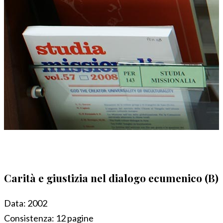
Carità e giustizia nel dialogo ecumenico (B)
Data:
2002
Consistenza:
12 pagine