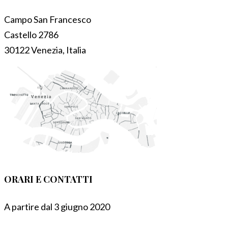
Campo San Francesco
Castello 2786
30122 Venezia, Italia
ORARI E CONTATTI
A partire dal 3 giugno 2020