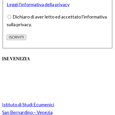
Leggi l'informativa della privacy
Dichiaro di aver letto ed accettato l'informativa
sulla privacy.
ISE VENEZIA
Istituto di Studi Ecumenici
San Bernardino – Venezia