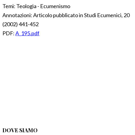
Temi:
Teologia - Ecumenismo
Annotazioni:
Articolo pubblicato in Studi Ecumenici, 20
(2002) 441-452
PDF:
A_195.pdf
DOVE SIAMO