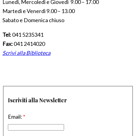
Lunedì, Mercoledì e Giovedì 9.00 – 17.00
Martedì e Venerdì 9.00 – 13.00
Sabato e Domenica chiuso
Tel:
041 5235341
Fax:
041 2414020
Scrivi alla Biblioteca
Iscriviti alla Newsletter
Email:
*