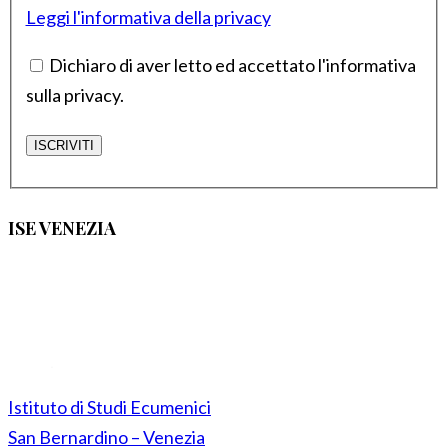
Leggi l'informativa della privacy
Dichiaro di aver letto ed accettato l'informativa
sulla privacy.
ISE VENEZIA
Istituto di Studi Ecumenici
San Bernardino – Venezia