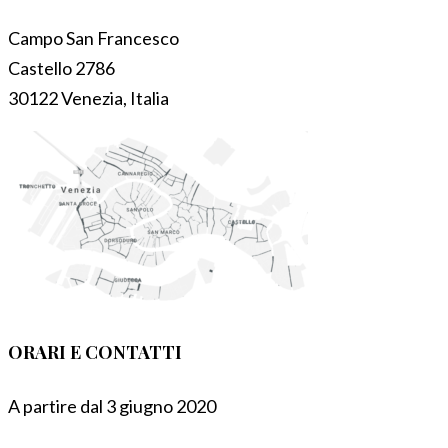
Campo San Francesco
Castello 2786
30122 Venezia, Italia
ORARI E CONTATTI
A partire dal 3 giugno 2020