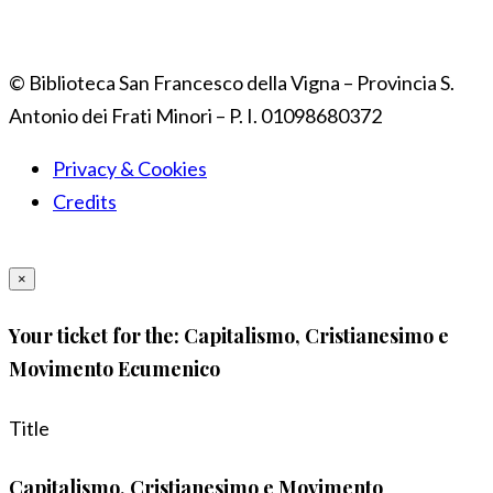
© Biblioteca San Francesco della Vigna – Provincia S.
Antonio dei Frati Minori – P. I. 01098680372
Privacy & Cookies
Credits
×
Your ticket for the: Capitalismo, Cristianesimo e
Movimento Ecumenico
Title
Capitalismo, Cristianesimo e Movimento