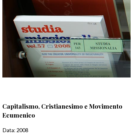
Capitalismo, Cristianesimo e Movimento
Ecumenico
Data:
2008