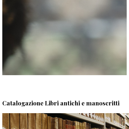
Catalogazione Libri antichi e manoscritti