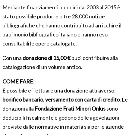
Mediante finanziamenti pubblici dal 2003 al 2015 è
stato possibile produrre oltre 28.000 notizie
bibliografiche che hanno contribuito ad arricchire il
patrimonio bibliografico italiano e hanno reso
consultabili le opere catalogate.
Con una
donazione di 15,00 €
puoi contribuire alla
catalogazione di un volume antico.
COME FARE:
È possibile effettuare una donazione attraverso:
bonifico bancario, versamento con carta di credito
. Le
donazioni alla
Fondazione Frati Minori Onlus
sono
deducibili fiscalmente e
godono delle agevolazioni
previste dalle normative in materia sia per le aziende