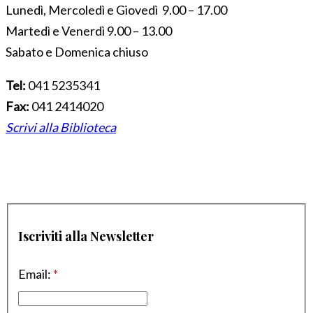
Lunedì, Mercoledì e Giovedì 9.00 – 17.00
Martedì e Venerdì 9.00 – 13.00
Sabato e Domenica chiuso
Tel:
041 5235341
Fax:
041 2414020
Scrivi alla Biblioteca
Iscriviti alla Newsletter
Email:
*