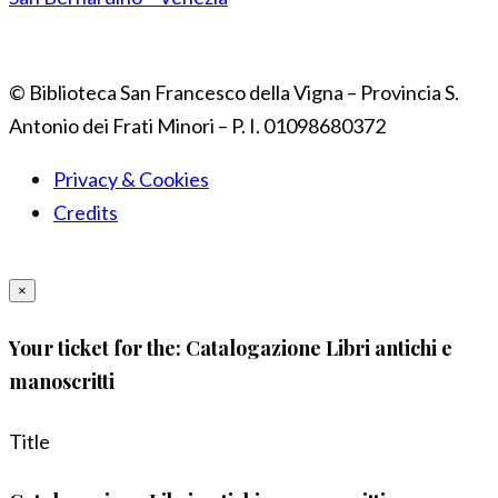
© Biblioteca San Francesco della Vigna – Provincia S.
Antonio dei Frati Minori – P. I. 01098680372
Privacy & Cookies
Credits
×
Your ticket for the: Catalogazione Libri antichi e
manoscritti
Title