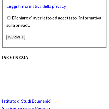
Leggi l'informativa della privacy
Dichiaro di aver letto ed accettato l'informativa
sulla privacy.
ISE VENEZIA
Istituto di Studi Ecumenici
San Bernardino – Venezia