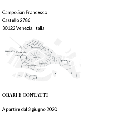
Campo San Francesco
Castello 2786
30122 Venezia, Italia
ORARI E CONTATTI
A partire dal 3 giugno 2020