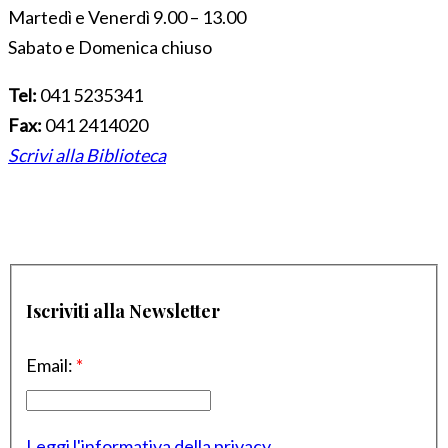
Martedì e Venerdì 9.00 – 13.00
Sabato e Domenica chiuso
Tel:
041 5235341
Fax:
041 2414020
Scrivi alla Biblioteca
Iscriviti alla Newsletter
Email:
*
Leggi l'informativa della privacy