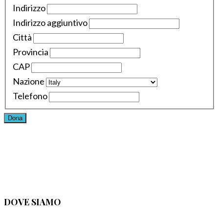
Indirizzo
Indirizzo aggiuntivo
Città
Provincia
CAP
Nazione
Telefono
Dona
DOVE SIAMO