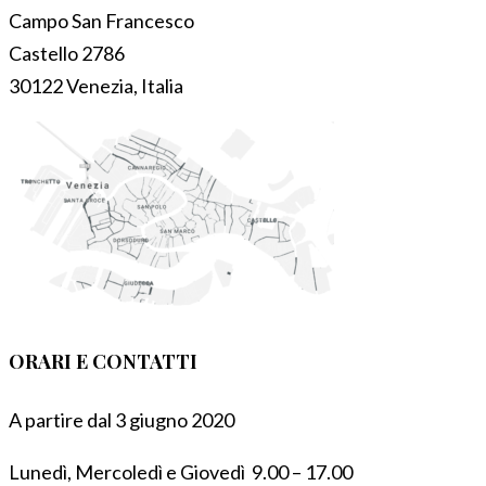
Campo San Francesco
Castello 2786
30122 Venezia, Italia
ORARI E CONTATTI
A partire dal 3 giugno 2020
Lunedì, Mercoledì e Giovedì 9.00 – 17.00