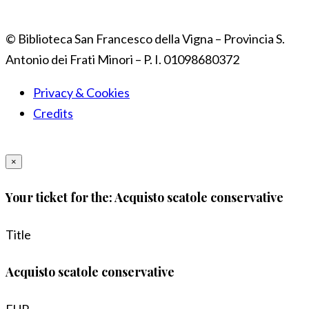
© Biblioteca San Francesco della Vigna – Provincia S.
Antonio dei Frati Minori – P. I. 01098680372
Privacy & Cookies
Credits
×
Your ticket for the: Acquisto scatole conservative
Title
Acquisto scatole conservative