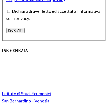
Dichiaro di aver letto ed accettato l'informativa
sulla privacy.
ISE VENEZIA
Istituto di Studi Ecumenici
San Bernardino – Venezia