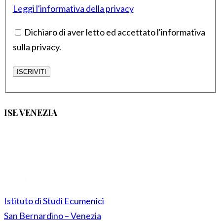
Leggi l'informativa della privacy
Dichiaro di aver letto ed accettato l'informativa
sulla privacy.
ISE VENEZIA
Istituto di Studi Ecumenici
San Bernardino – Venezia