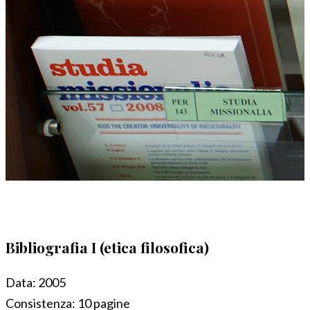
Bibliografia I (etica filosofica)
Data:
2005
Consistenza:
10 pagine