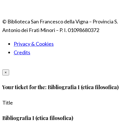
© Biblioteca San Francesco della Vigna – Provincia S.
Antonio dei Frati Minori – P. I. 01098680372
Privacy & Cookies
Credits
×
Your ticket for the: Bibliografia I (etica filosofica)
Title
Bibliografia I (etica filosofica)