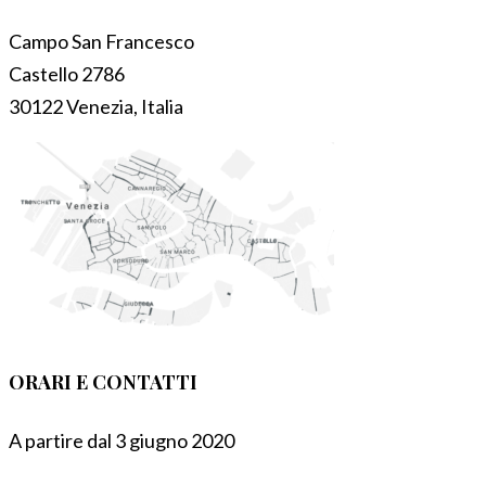
Campo San Francesco
Castello 2786
30122 Venezia, Italia
ORARI E CONTATTI
A partire dal 3 giugno 2020