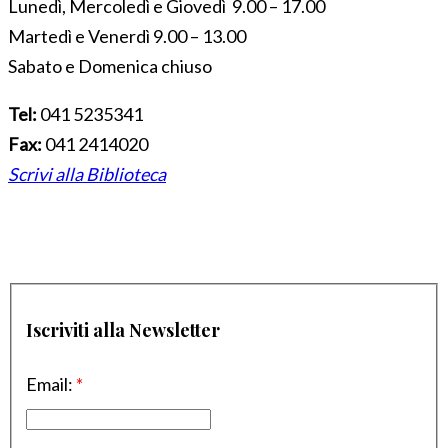
Lunedì, Mercoledì e Giovedì 9.00 – 17.00
Martedì e Venerdì 9.00 – 13.00
Sabato e Domenica chiuso
Tel:
041 5235341
Fax:
041 2414020
Scrivi alla Biblioteca
Iscriviti alla Newsletter
Email:
*