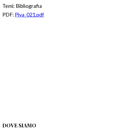
Temi:
Bibliografia
PDF:
Piva_021.pdf
DOVE SIAMO