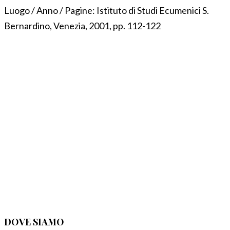
Luogo / Anno / Pagine:
Istituto di Studi Ecumenici S.
Bernardino, Venezia, 2001, pp. 112-122
DOVE SIAMO