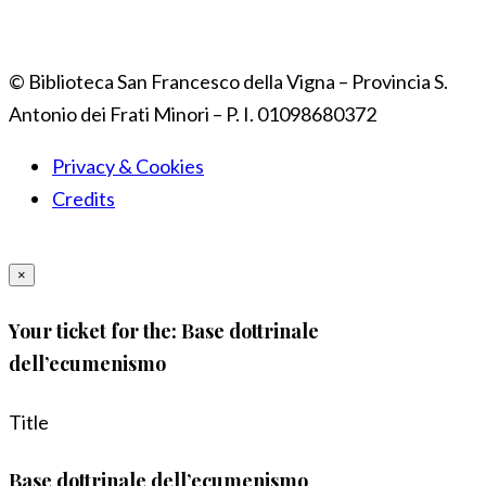
© Biblioteca San Francesco della Vigna – Provincia S.
Antonio dei Frati Minori – P. I. 01098680372
Privacy & Cookies
Credits
×
Your ticket for the: Base dottrinale
dell’ecumenismo
Title
Base dottrinale dell’ecumenismo