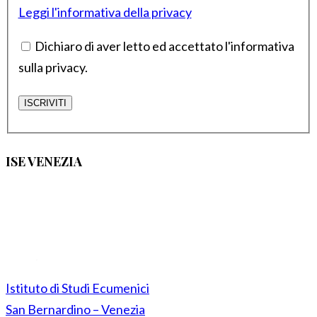
Leggi l'informativa della privacy
Dichiaro di aver letto ed accettato l'informativa
sulla privacy.
ISE VENEZIA
Istituto di Studi Ecumenici
San Bernardino – Venezia