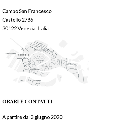
Campo San Francesco
Castello 2786
30122 Venezia, Italia
ORARI E CONTATTI
A partire dal 3 giugno 2020