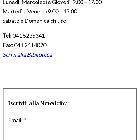
Lunedì, Mercoledì e Giovedì 9.00 – 17.00
Martedì e Venerdì 9.00 – 13.00
Sabato e Domenica chiuso
Tel:
041 5235341
Fax:
041 2414020
Scrivi alla Biblioteca
Iscriviti alla Newsletter
Email:
*