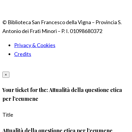
© Biblioteca San Francesco della Vigna – Provincia S.
Antonio dei Frati Minori – P. I. 01098680372
Privacy & Cookies
Credits
×
Your ticket for the: Attualità della questione etica
per l’ecumene
Title
Attualità della questione etica per l’ecumene