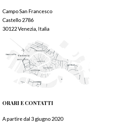
Campo San Francesco
Castello 2786
30122 Venezia, Italia
ORARI E CONTATTI
A partire dal 3 giugno 2020