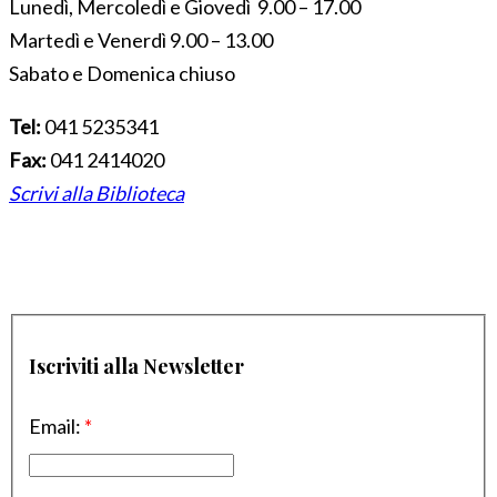
Lunedì, Mercoledì e Giovedì 9.00 – 17.00
Martedì e Venerdì 9.00 – 13.00
Sabato e Domenica chiuso
Tel:
041 5235341
Fax:
041 2414020
Scrivi alla Biblioteca
Iscriviti alla Newsletter
Email:
*