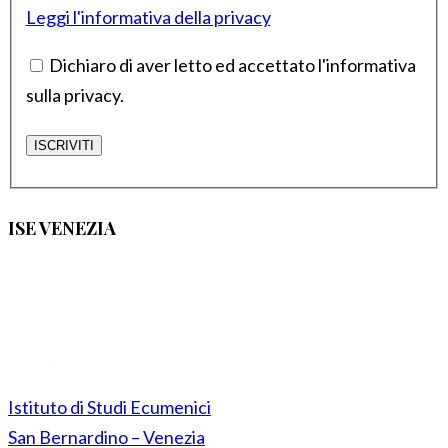
Leggi l'informativa della privacy
Dichiaro di aver letto ed accettato l'informativa
sulla privacy.
ISE VENEZIA
Istituto di Studi Ecumenici
San Bernardino – Venezia