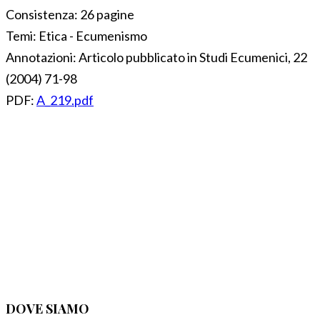
Consistenza:
26 pagine
Temi:
Etica - Ecumenismo
Annotazioni:
Articolo pubblicato in Studi Ecumenici, 22
(2004) 71-98
PDF:
A_219.pdf
DOVE SIAMO