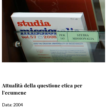
Attualità della questione etica per
l’ecumene
Data:
2004