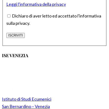
Leggi l'informativa della privacy
Dichiaro di aver letto ed accettato l'informativa
sulla privacy.
ISE VENEZIA
Istituto di Studi Ecumenici
San Bernardino – Venezia