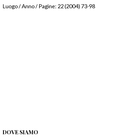
Luogo / Anno / Pagine:
22 (2004) 73-98
DOVE SIAMO