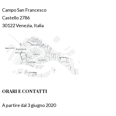
Campo San Francesco
Castello 2786
30122 Venezia, Italia
ORARI E CONTATTI
A partire dal 3 giugno 2020