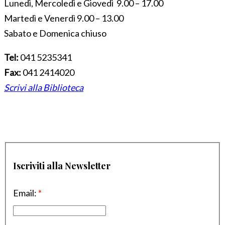
Lunedì, Mercoledì e Giovedì 9.00 – 17.00
Martedì e Venerdì 9.00 – 13.00
Sabato e Domenica chiuso
Tel:
041 5235341
Fax:
041 2414020
Scrivi alla Biblioteca
Iscriviti alla Newsletter
Email:
*