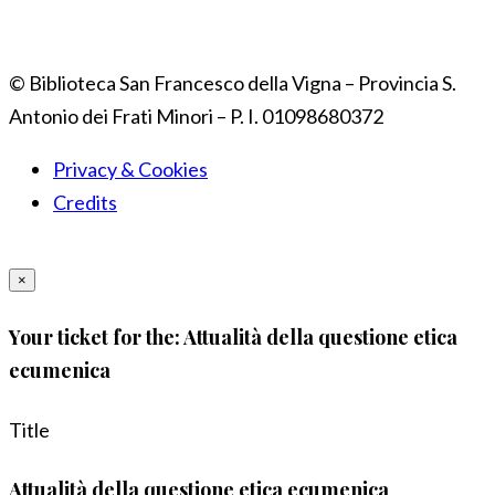
© Biblioteca San Francesco della Vigna – Provincia S.
Antonio dei Frati Minori – P. I. 01098680372
Privacy & Cookies
Credits
×
Your ticket for the: Attualità della questione etica
ecumenica
Title
Attualità della questione etica ecumenica