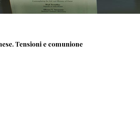
banese. Tensioni e comunione