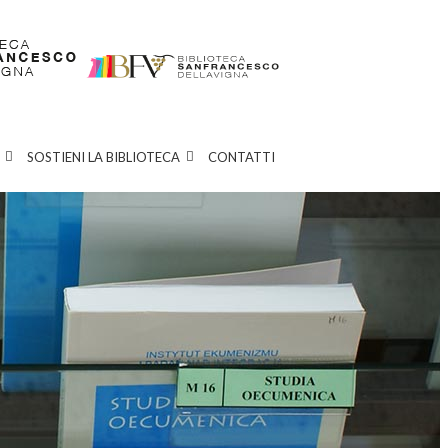
SOSTIENI LA BIBLIOTECA
CONTATTI