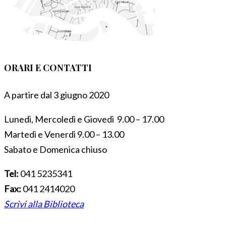
ORARI E CONTATTI
A partire dal 3 giugno 2020
Lunedì, Mercoledì e Giovedì 9.00 – 17.00
Martedì e Venerdì 9.00 – 13.00
Sabato e Domenica chiuso
Tel:
041 5235341
Fax:
041 2414020
Scrivi alla Biblioteca