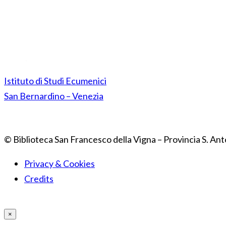
Istituto di Studi Ecumenici
San Bernardino – Venezia
© Biblioteca San Francesco della Vigna – Provincia S. Ant
Privacy & Cookies
Credits
×