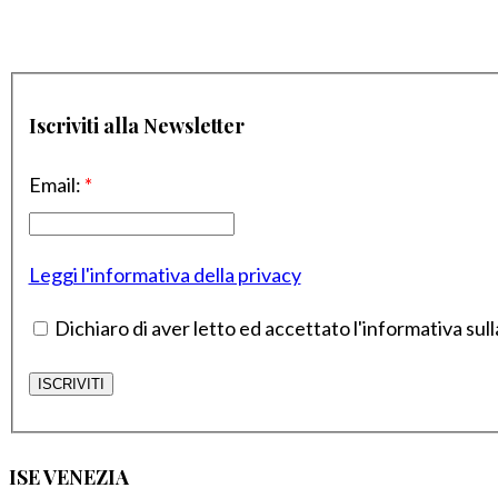
Iscriviti alla Newsletter
Email:
*
Leggi l'informativa della privacy
Dichiaro di aver letto ed accettato l'informativa sull
ISE VENEZIA