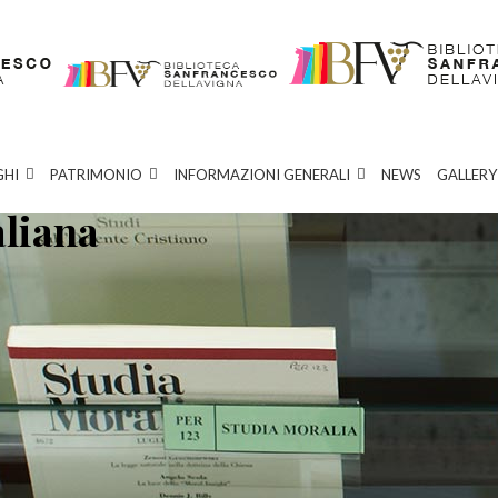
GHI
PATRIMONIO
INFORMAZIONI GENERALI
NEWS
GALLERY
aliana