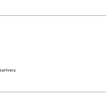
a privacy.