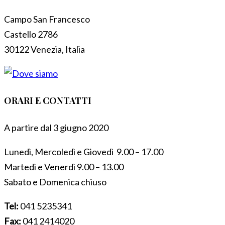
Campo San Francesco
Castello 2786
30122 Venezia, Italia
ORARI E CONTATTI
A partire dal 3 giugno 2020
Lunedì, Mercoledì e Giovedì 9.00 – 17.00
Martedì e Venerdì 9.00 – 13.00
Sabato e Domenica chiuso
Tel:
041 5235341
Fax:
041 2414020