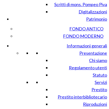
Scritti di mons. Pompeo Piva
Digitalizzazioni
Patrimonio
FONDO ANTICO
FONDO MODERNO
Informazioni generali
Presentazione
Chi siamo
Regolamento utenti
Statuto
Servizi
Prestito
Prestito interbibliotecario
Riproduzioni