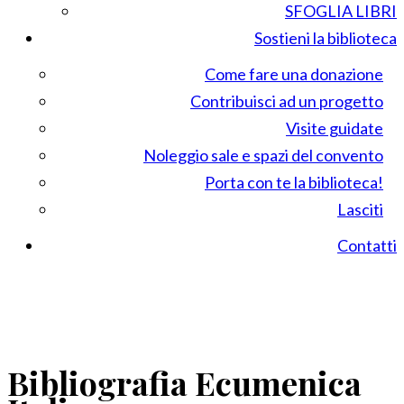
SFOGLIA LIBRI
Sostieni la biblioteca
Come fare una donazione
Contribuisci ad un progetto
Visite guidate
Noleggio sale e spazi del convento
Porta con te la biblioteca!
Lasciti
Contatti
Bibliografia Ecumenica