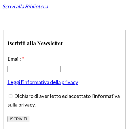
Scrivi alla Biblioteca
Iscriviti alla Newsletter
Email:
*
Leggi l'informativa della privacy
Dichiaro di aver letto ed accettato l'informativa
sulla privacy.