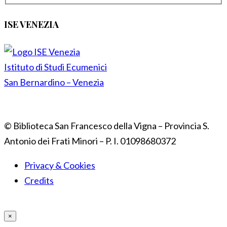
ISE VENEZIA
Istituto di Studi Ecumenici
San Bernardino – Venezia
© Biblioteca San Francesco della Vigna – Provincia S.
Antonio dei Frati Minori – P. I. 01098680372
Privacy & Cookies
Credits
×