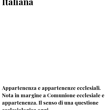
Italiana
Appartenenza e appartenenze ecclesiali.
Nota in margine a Comunione ecclesiale e
appartenenza. Il senso di una questione
ecclesiologica oggi