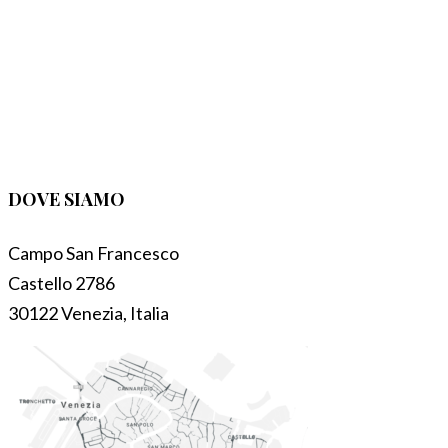
DOVE SIAMO
Campo San Francesco
Castello 2786
30122 Venezia, Italia