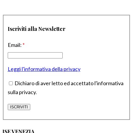
Iscriviti alla Newsletter
Email:
*
Leggi l'informativa della privacy
Dichiaro di aver letto ed accettato l'informativa
sulla privacy.
ISE VENEZIA