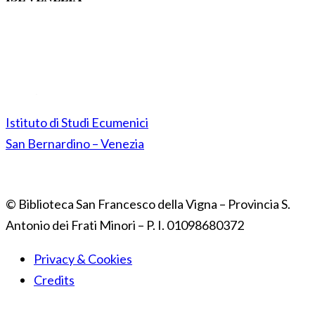
Istituto di Studi Ecumenici
San Bernardino – Venezia
© Biblioteca San Francesco della Vigna – Provincia S.
Antonio dei Frati Minori – P. I. 01098680372
Privacy & Cookies
Credits