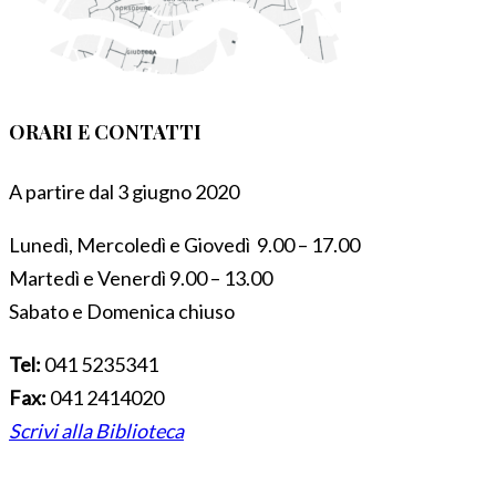
ORARI E CONTATTI
A partire dal 3 giugno 2020
Lunedì, Mercoledì e Giovedì 9.00 – 17.00
Martedì e Venerdì 9.00 – 13.00
Sabato e Domenica chiuso
Tel:
041 5235341
Fax:
041 2414020
Scrivi alla Biblioteca