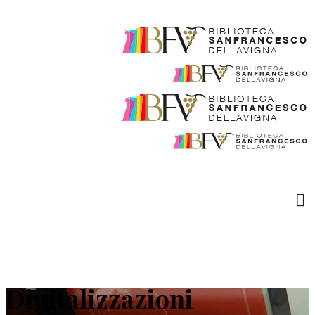
Digitalizzazioni