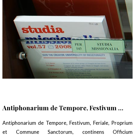
Antiphonarium de Tempore, Festivum …
Antiphonarium de Tempore, Festivum, Feriale, Proprium
et Commune Sanctorum, continens Officium