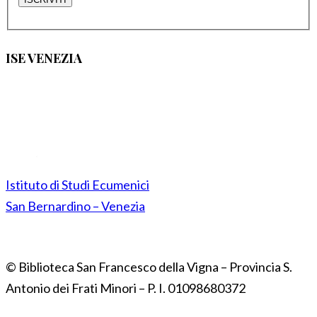
ISE VENEZIA
Istituto di Studi Ecumenici
San Bernardino – Venezia
© Biblioteca San Francesco della Vigna – Provincia S.
Antonio dei Frati Minori – P. I. 01098680372