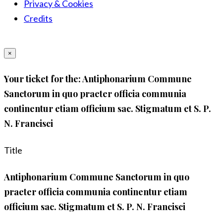
Privacy & Cookies
Credits
×
Your ticket for the: Antiphonarium Commune
Sanctorum in quo praeter officia communia
continentur etiam officium sac. Stigmatum et S. P.
N. Francisci
Title
Antiphonarium Commune Sanctorum in quo
praeter officia communia continentur etiam
officium sac. Stigmatum et S. P. N. Francisci