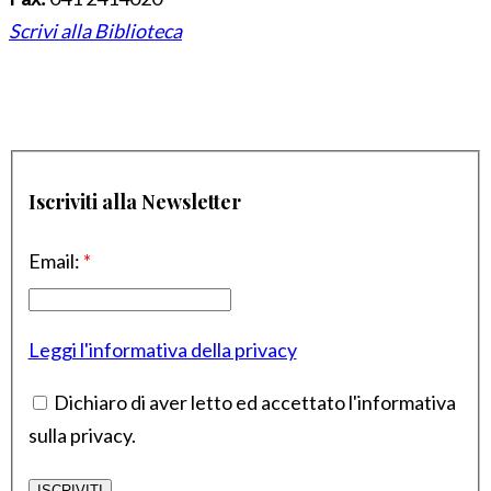
Scrivi alla Biblioteca
Iscriviti alla Newsletter
Email:
*
Leggi l'informativa della privacy
Dichiaro di aver letto ed accettato l'informativa
sulla privacy.