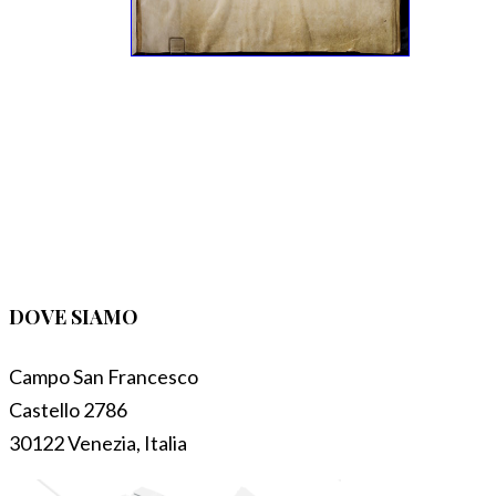
DOVE SIAMO
Campo San Francesco
Castello 2786
30122 Venezia, Italia