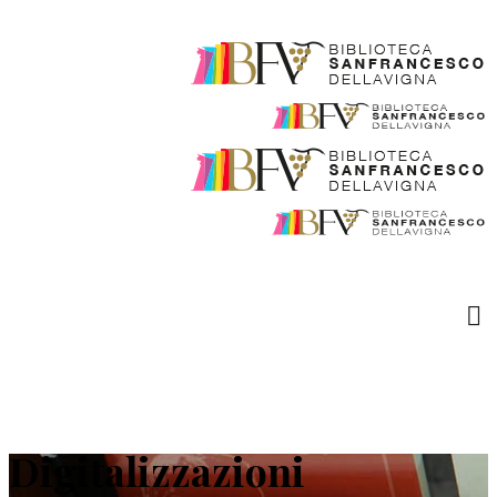
Digitalizzazioni