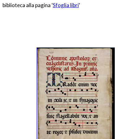
biblioteca alla pagina ‘
Sfoglia libri
‘