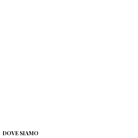
DOVE SIAMO