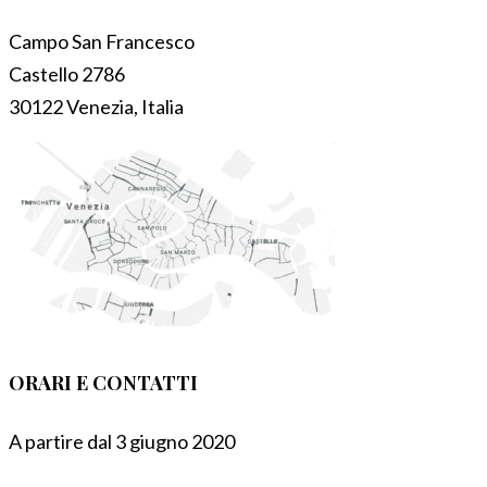
Campo San Francesco
Castello 2786
30122 Venezia, Italia
ORARI E CONTATTI
A partire dal 3 giugno 2020