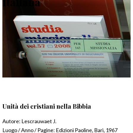
Italiana
Unità dei cristiani nella Bibbia
Autore:
Lescrauwaet J.
Luogo / Anno / Pagine:
Edizioni Paoline, Bari, 1967