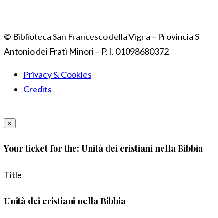
© Biblioteca San Francesco della Vigna – Provincia S.
Antonio dei Frati Minori – P. I. 01098680372
Privacy & Cookies
Credits
×
Your ticket for the: Unità dei cristiani nella Bibbia
Title
Unità dei cristiani nella Bibbia