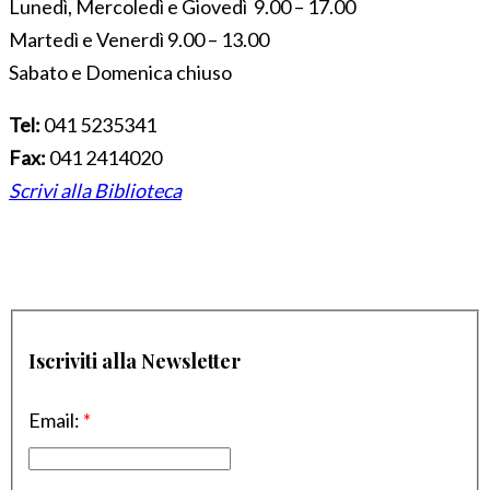
Lunedì, Mercoledì e Giovedì 9.00 – 17.00
Martedì e Venerdì 9.00 – 13.00
Sabato e Domenica chiuso
Tel:
041 5235341
Fax:
041 2414020
Scrivi alla Biblioteca
Iscriviti alla Newsletter
Email:
*