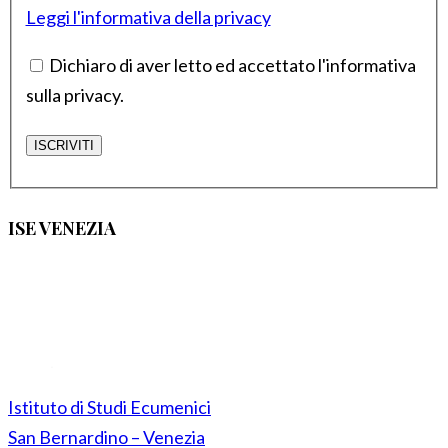
Leggi l'informativa della privacy
Dichiaro di aver letto ed accettato l'informativa
sulla privacy.
ISE VENEZIA
Istituto di Studi Ecumenici
San Bernardino – Venezia