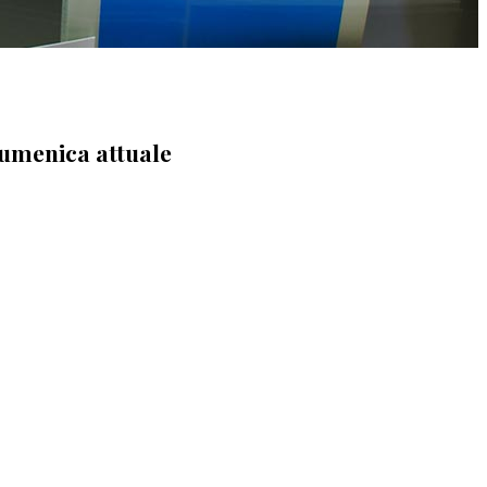
cumenica attuale