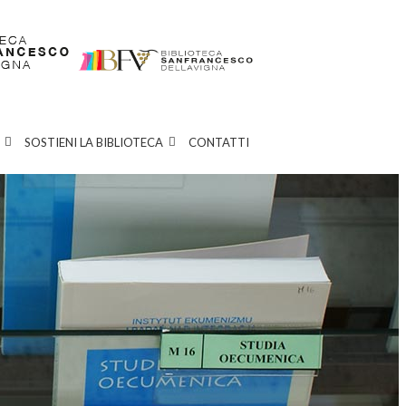
SOSTIENI LA BIBLIOTECA
CONTATTI