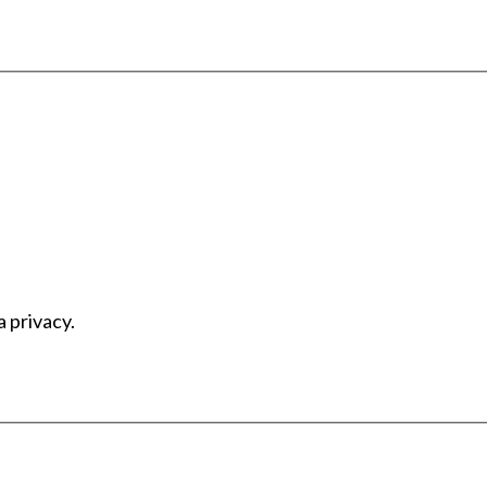
a privacy.