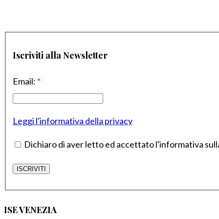
Iscriviti alla Newsletter
Email:
*
Leggi l'informativa della privacy
Dichiaro di aver letto ed accettato l'informativa sull
ISE VENEZIA