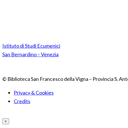
Istituto di Studi Ecumenici
San Bernardino – Venezia
© Biblioteca San Francesco della Vigna – Provincia S. Ant
Privacy & Cookies
Credits
×