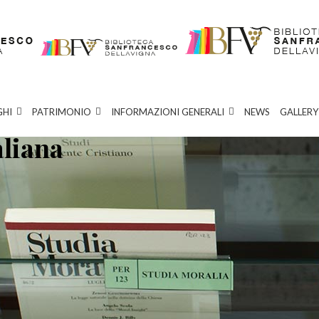
GHI
PATRIMONIO
INFORMAZIONI GENERALI
NEWS
GALLERY
aliana