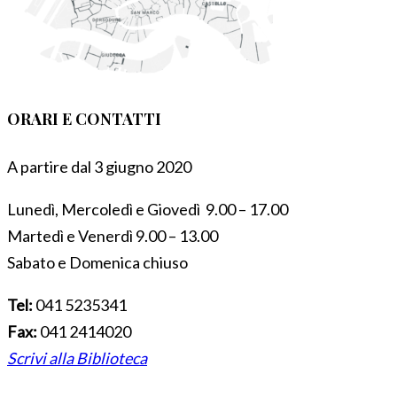
ORARI E CONTATTI
A partire dal 3 giugno 2020
Lunedì, Mercoledì e Giovedì 9.00 – 17.00
Martedì e Venerdì 9.00 – 13.00
Sabato e Domenica chiuso
Tel:
041 5235341
Fax:
041 2414020
Scrivi alla Biblioteca