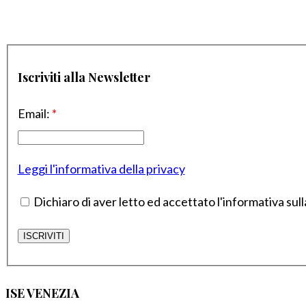
Iscriviti alla Newsletter
Email:
*
Leggi l'informativa della privacy
Dichiaro di aver letto ed accettato l'informativa sull
ISE VENEZIA