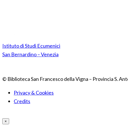
Istituto di Studi Ecumenici
San Bernardino – Venezia
© Biblioteca San Francesco della Vigna – Provincia S. Ant
Privacy & Cookies
Credits
×