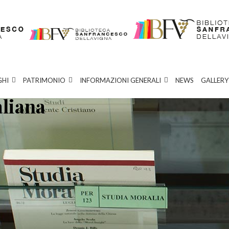
GHI
PATRIMONIO
INFORMAZIONI GENERALI
NEWS
GALLERY
aliana