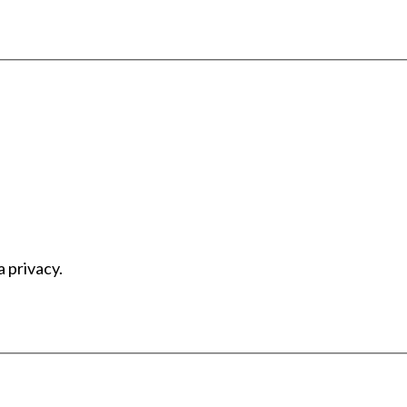
a privacy.