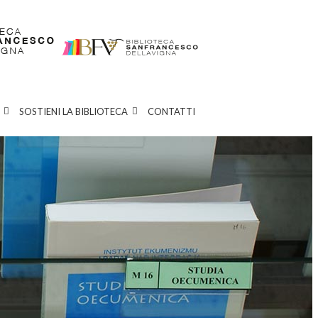
SOSTIENI LA BIBLIOTECA
CONTATTI