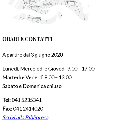
ORARI E CONTATTI
A partire dal 3 giugno 2020
Lunedì, Mercoledì e Giovedì 9.00 – 17.00
Martedì e Venerdì 9.00 – 13.00
Sabato e Domenica chiuso
Tel:
041 5235341
Fax:
041 2414020
Scrivi alla Biblioteca