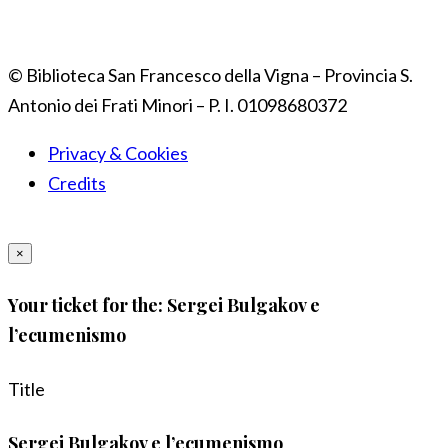
© Biblioteca San Francesco della Vigna – Provincia S.
Antonio dei Frati Minori – P. I. 01098680372
Privacy & Cookies
Credits
×
Your ticket for the: Sergei Bulgakov e
l’ecumenismo
Title
Sergei Bulgakov e l’ecumenismo