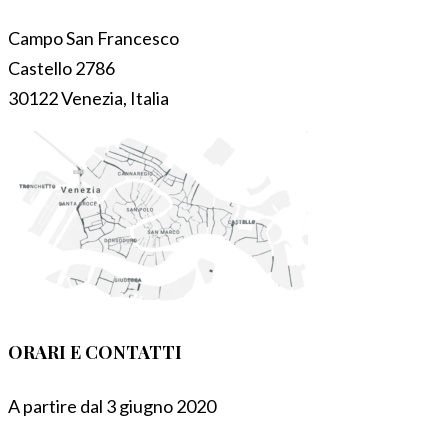
Campo San Francesco
Castello 2786
30122 Venezia, Italia
ORARI E CONTATTI
A partire dal 3 giugno 2020