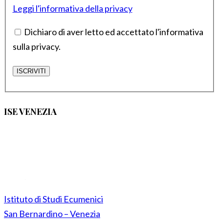
Leggi l'informativa della privacy
Dichiaro di aver letto ed accettato l'informativa
sulla privacy.
ISE VENEZIA
Istituto di Studi Ecumenici
San Bernardino – Venezia