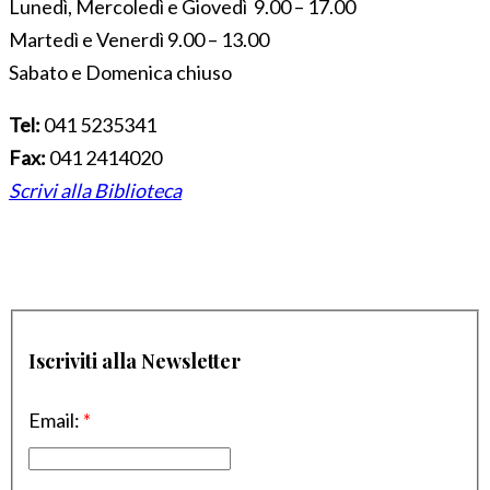
Lunedì, Mercoledì e Giovedì 9.00 – 17.00
Martedì e Venerdì 9.00 – 13.00
Sabato e Domenica chiuso
Tel:
041 5235341
Fax:
041 2414020
Scrivi alla Biblioteca
Iscriviti alla Newsletter
Email:
*