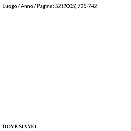
Luogo / Anno / Pagine:
52 (2005) 725-742
DOVE SIAMO