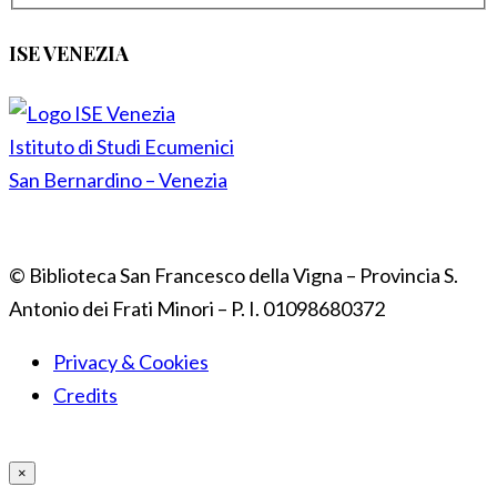
ISE VENEZIA
Istituto di Studi Ecumenici
San Bernardino – Venezia
© Biblioteca San Francesco della Vigna – Provincia S.
Antonio dei Frati Minori – P. I. 01098680372
Privacy & Cookies
Credits
×