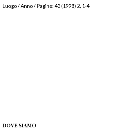
Luogo / Anno / Pagine:
43 (1998) 2, 1-4
DOVE SIAMO