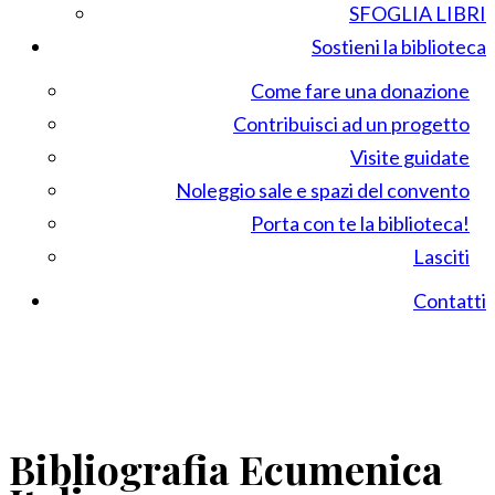
SFOGLIA LIBRI
Sostieni la biblioteca
Come fare una donazione
Contribuisci ad un progetto
Visite guidate
Noleggio sale e spazi del convento
Porta con te la biblioteca!
Lasciti
Contatti
Bibliografia Ecumenica