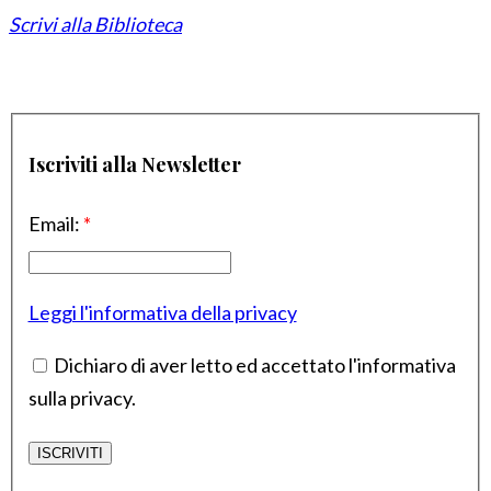
Scrivi alla Biblioteca
Iscriviti alla Newsletter
Email:
*
Leggi l'informativa della privacy
Dichiaro di aver letto ed accettato l'informativa
sulla privacy.