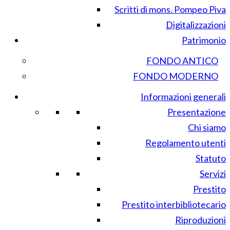
Scritti di mons. Pompeo Piva
Digitalizzazioni
Patrimonio
FONDO ANTICO
FONDO MODERNO
Informazioni generali
Presentazione
Chi siamo
Regolamento utenti
Statuto
Servizi
Prestito
Prestito interbibliotecario
Riproduzioni