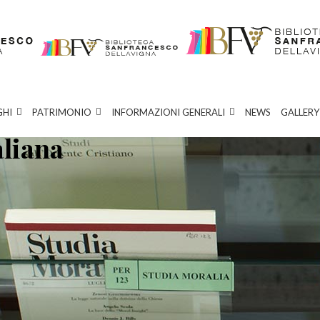
GHI
PATRIMONIO
INFORMAZIONI GENERALI
NEWS
GALLERY
aliana