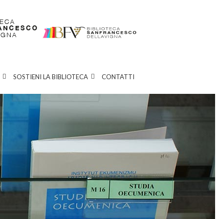
SOSTIENI LA BIBLIOTECA
CONTATTI