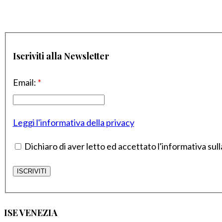
Iscriviti alla Newsletter
Email:
*
Leggi l'informativa della privacy
Dichiaro di aver letto ed accettato l'informativa sull
ISE VENEZIA