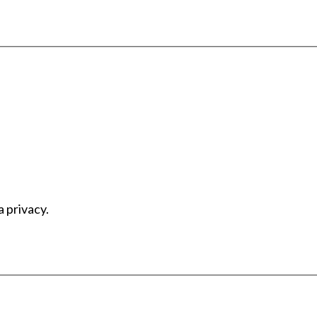
a privacy.