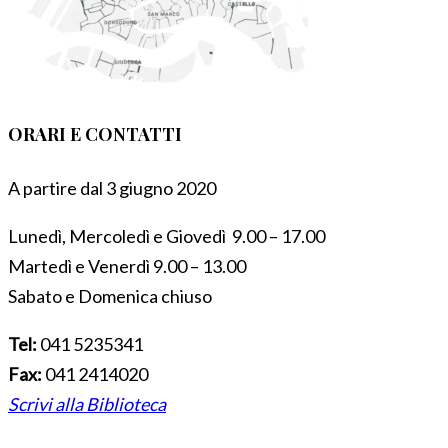
ORARI E CONTATTI
A partire dal 3 giugno 2020
Lunedì, Mercoledì e Giovedì 9.00 – 17.00
Martedì e Venerdì 9.00 – 13.00
Sabato e Domenica chiuso
Tel:
041 5235341
Fax:
041 2414020
Scrivi alla Biblioteca