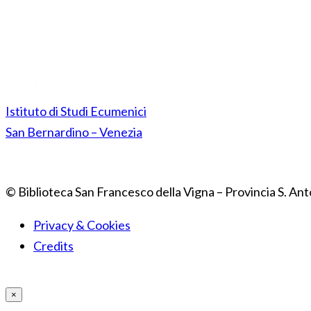
Istituto di Studi Ecumenici
San Bernardino – Venezia
© Biblioteca San Francesco della Vigna – Provincia S. Ant
Privacy & Cookies
Credits
×