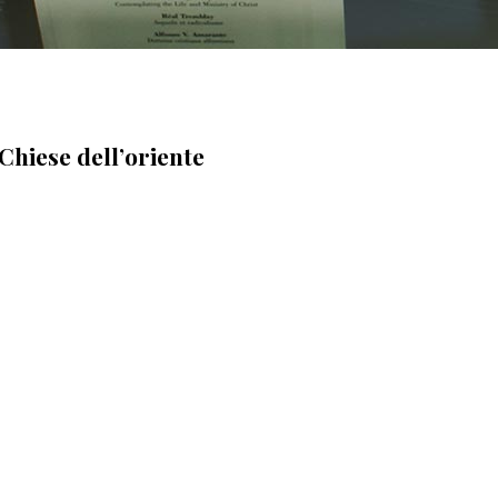
 Chiese dell’oriente