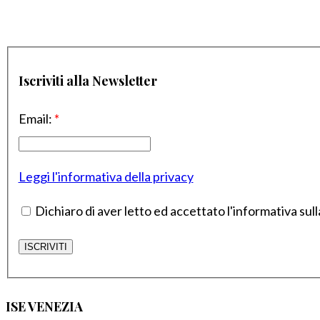
Iscriviti alla Newsletter
Email:
*
Leggi l'informativa della privacy
Dichiaro di aver letto ed accettato l'informativa sull
ISE VENEZIA