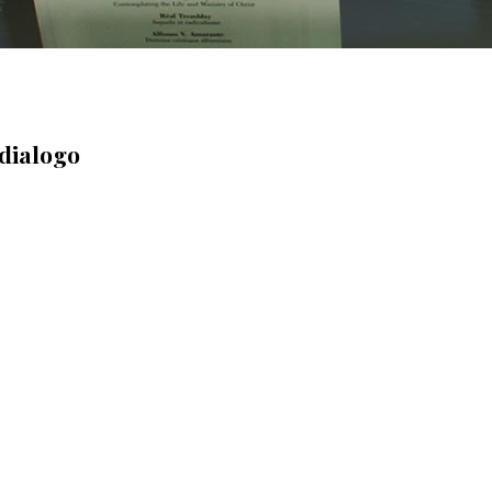
 dialogo