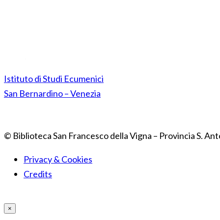
Istituto di Studi Ecumenici
San Bernardino – Venezia
© Biblioteca San Francesco della Vigna – Provincia S. Ant
Privacy & Cookies
Credits
×