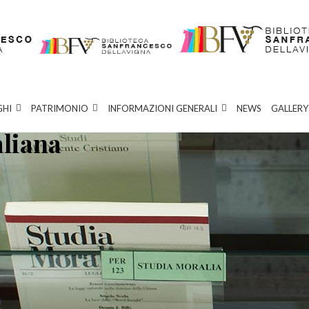
GHI
PATRIMONIO
INFORMAZIONI GENERALI
NEWS
GALLERY
aliana