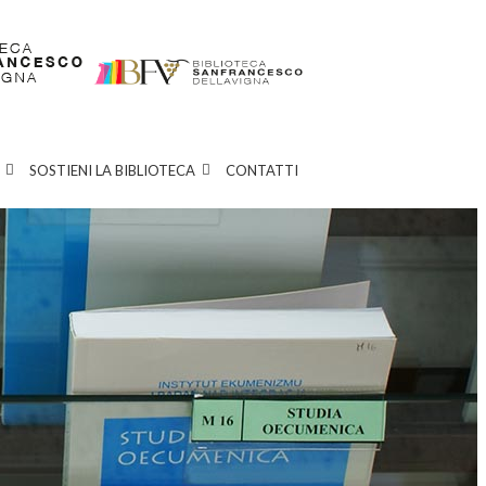
SOSTIENI LA BIBLIOTECA
CONTATTI