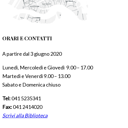
ORARI E CONTATTI
A partire dal 3 giugno 2020
Lunedì, Mercoledì e Giovedì 9.00 – 17.00
Martedì e Venerdì 9.00 – 13.00
Sabato e Domenica chiuso
Tel:
041 5235341
Fax:
041 2414020
Scrivi alla Biblioteca