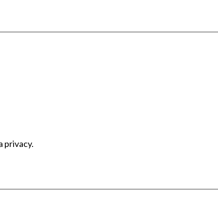
a privacy.