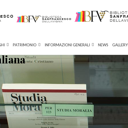
GHI
PATRIMONIO
INFORMAZIONI GENERALI
NEWS
GALLERY
aliana