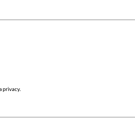
a privacy.