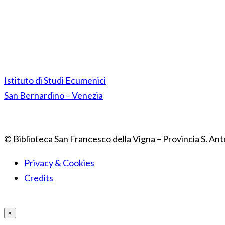
Istituto di Studi Ecumenici
San Bernardino – Venezia
© Biblioteca San Francesco della Vigna – Provincia S. Ant
Privacy & Cookies
Credits
×