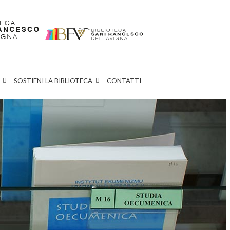
SOSTIENI LA BIBLIOTECA
CONTATTI