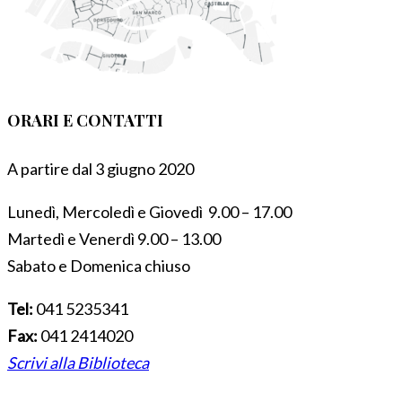
ORARI E CONTATTI
A partire dal 3 giugno 2020
Lunedì, Mercoledì e Giovedì 9.00 – 17.00
Martedì e Venerdì 9.00 – 13.00
Sabato e Domenica chiuso
Tel:
041 5235341
Fax:
041 2414020
Scrivi alla Biblioteca