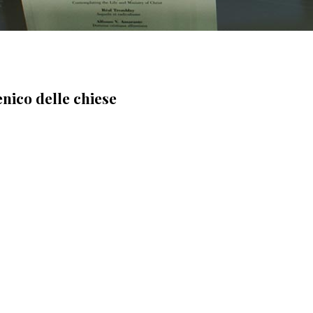
ico delle chiese