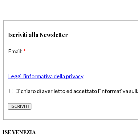
Iscriviti alla Newsletter
Email:
*
Leggi l'informativa della privacy
Dichiaro di aver letto ed accettato l'informativa sull
ISE VENEZIA