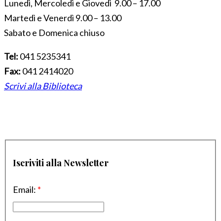
Lunedì, Mercoledì e Giovedì 9.00 – 17.00
Martedì e Venerdì 9.00 – 13.00
Sabato e Domenica chiuso
Tel:
041 5235341
Fax:
041 2414020
Scrivi alla Biblioteca
Iscriviti alla Newsletter
Email:
*