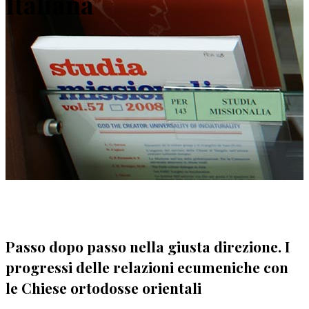
Italiana
Passo dopo passo nella giusta direzione. I
progressi delle relazioni ecumeniche con
le Chiese ortodosse orientali