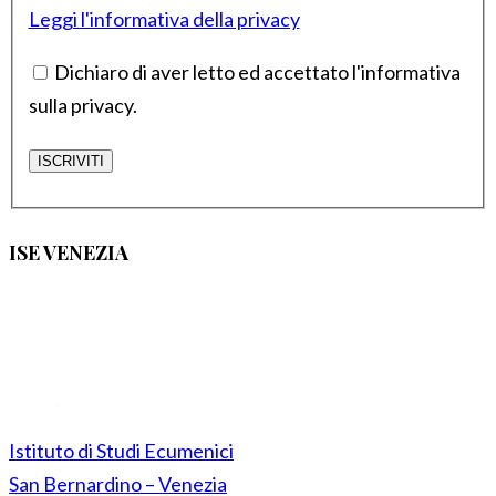
Leggi l'informativa della privacy
Dichiaro di aver letto ed accettato l'informativa
sulla privacy.
ISE VENEZIA
Istituto di Studi Ecumenici
San Bernardino – Venezia