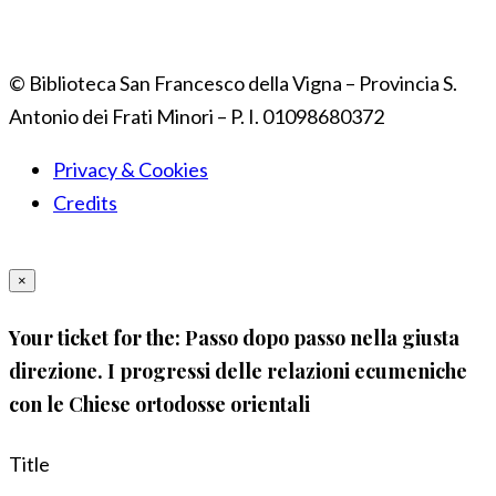
© Biblioteca San Francesco della Vigna – Provincia S.
Antonio dei Frati Minori – P. I. 01098680372
Privacy & Cookies
Credits
×
Your ticket for the: Passo dopo passo nella giusta
direzione. I progressi delle relazioni ecumeniche
con le Chiese ortodosse orientali
Title