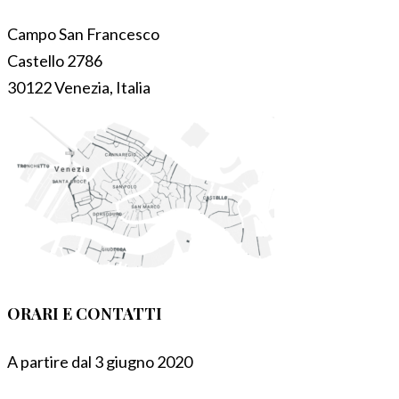
Campo San Francesco
Castello 2786
30122 Venezia, Italia
ORARI E CONTATTI
A partire dal 3 giugno 2020