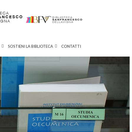
SOSTIENI LA BIBLIOTECA
CONTATTI