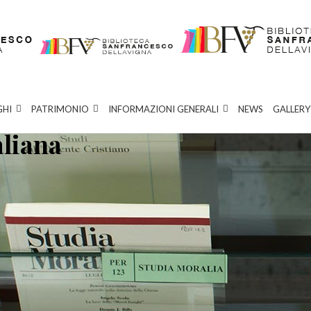
GHI
PATRIMONIO
INFORMAZIONI GENERALI
NEWS
GALLERY
aliana