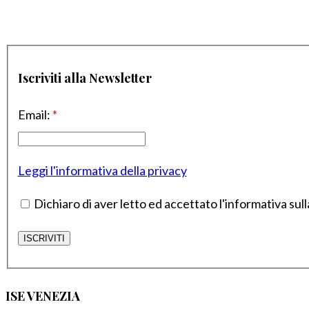
Iscriviti alla Newsletter
Email:
*
Leggi l'informativa della privacy
Dichiaro di aver letto ed accettato l'informativa sull
ISE VENEZIA