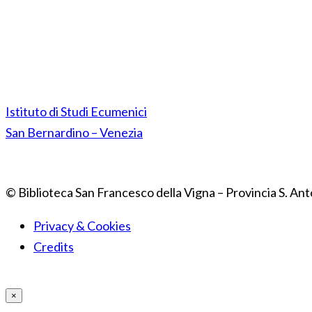
Istituto di Studi Ecumenici
San Bernardino – Venezia
© Biblioteca San Francesco della Vigna – Provincia S. Ant
Privacy & Cookies
Credits
×