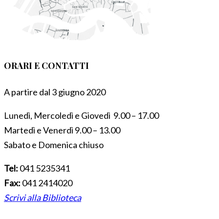
ORARI E CONTATTI
A partire dal 3 giugno 2020
Lunedì, Mercoledì e Giovedì 9.00 – 17.00
Martedì e Venerdì 9.00 – 13.00
Sabato e Domenica chiuso
Tel:
041 5235341
Fax:
041 2414020
Scrivi alla Biblioteca