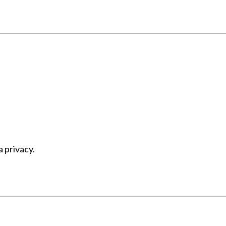
a privacy.