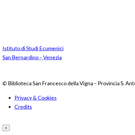
Istituto di Studi Ecumenici
San Bernardino – Venezia
© Biblioteca San Francesco della Vigna – Provincia S. Ant
Privacy & Cookies
Credits
×