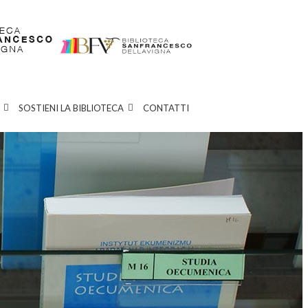
SOSTIENI LA BIBLIOTECA
CONTATTI