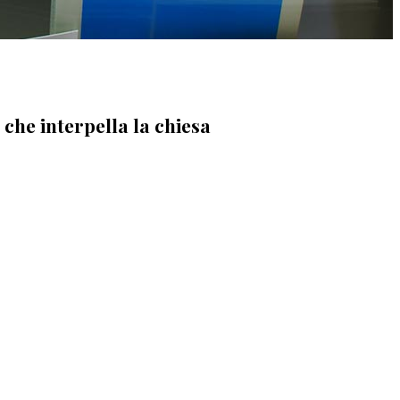
che interpella la chiesa