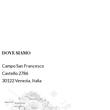
DOVE SIAMO
Campo San Francesco
Castello 2786
30122 Venezia, Italia