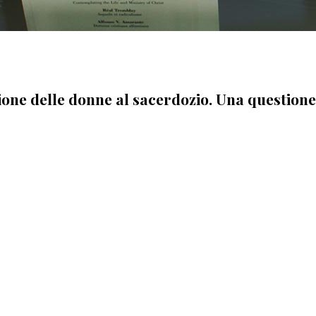
ione delle donne al sacerdozio. Una questione 