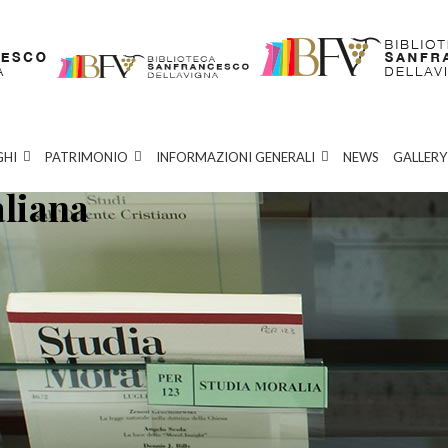
GHI
PATRIMONIO
INFORMAZIONI GENERALI
NEWS
GALLERY
aliana