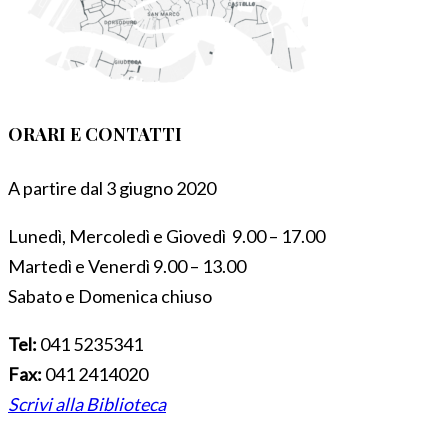
ORARI E CONTATTI
A partire dal 3 giugno 2020
Lunedì, Mercoledì e Giovedì 9.00 – 17.00
Martedì e Venerdì 9.00 – 13.00
Sabato e Domenica chiuso
Tel:
041 5235341
Fax:
041 2414020
Scrivi alla Biblioteca