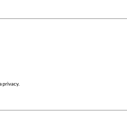
a privacy.