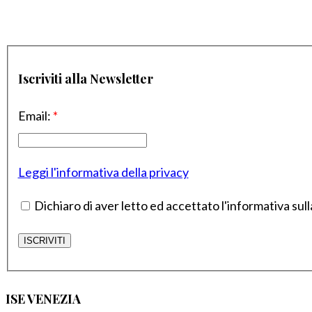
Iscriviti alla Newsletter
Email:
*
Leggi l'informativa della privacy
Dichiaro di aver letto ed accettato l'informativa sull
ISE VENEZIA