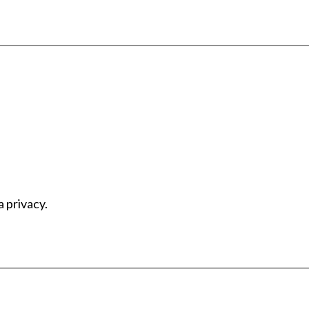
a privacy.