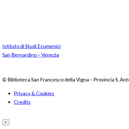
Istituto di Studi Ecumenici
San Bernardino – Venezia
© Biblioteca San Francesco della Vigna – Provincia S. Ant
Privacy & Cookies
Credits
×