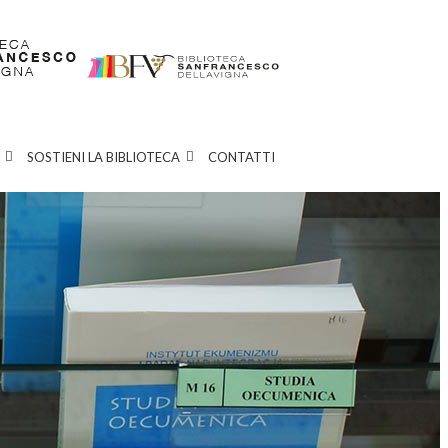
SOSTIENI LA BIBLIOTECA
CONTATTI