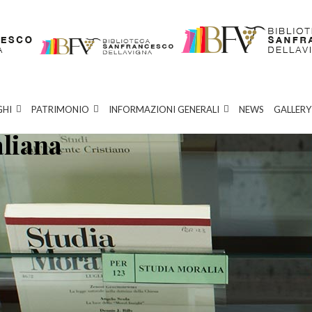
GHI
PATRIMONIO
INFORMAZIONI GENERALI
NEWS
GALLERY
aliana