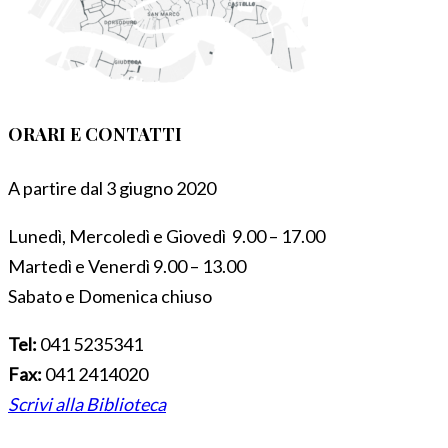
ORARI E CONTATTI
A partire dal 3 giugno 2020
Lunedì, Mercoledì e Giovedì 9.00 – 17.00
Martedì e Venerdì 9.00 – 13.00
Sabato e Domenica chiuso
Tel:
041 5235341
Fax:
041 2414020
Scrivi alla Biblioteca