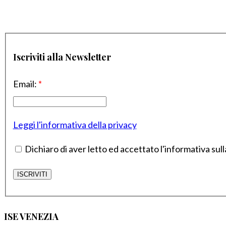
Iscriviti alla Newsletter
Email:
*
Leggi l'informativa della privacy
Dichiaro di aver letto ed accettato l'informativa sull
ISE VENEZIA