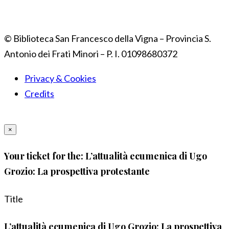
© Biblioteca San Francesco della Vigna – Provincia S.
Antonio dei Frati Minori – P. I. 01098680372
Privacy & Cookies
Credits
×
Your ticket for the: L’attualità ecumenica di Ugo
Grozio: La prospettiva protestante
Title
L’attualità ecumenica di Ugo Grozio: La prospettiva