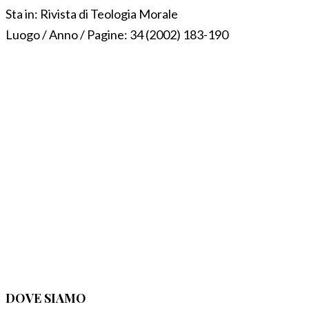
Sta in:
Rivista di Teologia Morale
Luogo / Anno / Pagine:
34 (2002) 183-190
DOVE SIAMO