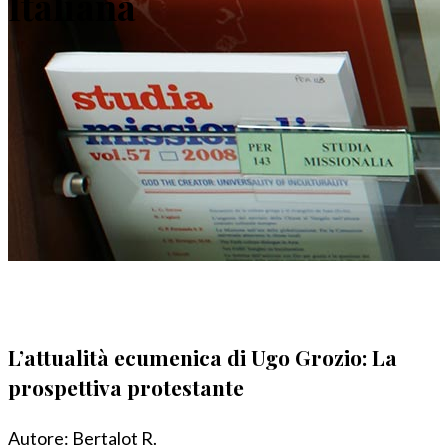
Italiana
L’attualità ecumenica di Ugo Grozio: La
prospettiva protestante
Autore:
Bertalot R.