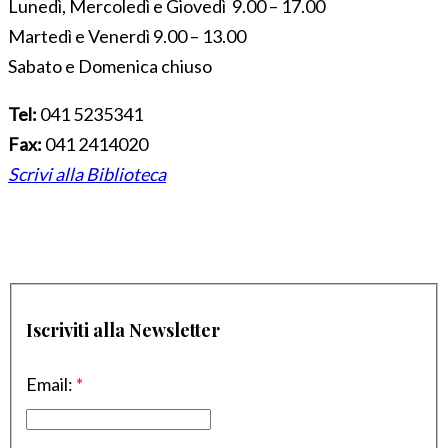
Lunedì, Mercoledì e Giovedì 9.00 – 17.00
Martedì e Venerdì 9.00 – 13.00
Sabato e Domenica chiuso
Tel:
041 5235341
Fax:
041 2414020
Scrivi alla Biblioteca
Iscriviti alla Newsletter
Email:
*