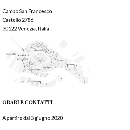
Campo San Francesco
Castello 2786
30122 Venezia, Italia
ORARI E CONTATTI
A partire dal 3 giugno 2020