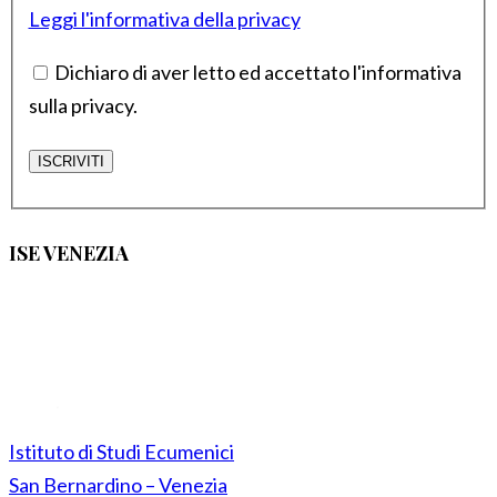
Leggi l'informativa della privacy
Dichiaro di aver letto ed accettato l'informativa
sulla privacy.
ISE VENEZIA
Istituto di Studi Ecumenici
San Bernardino – Venezia