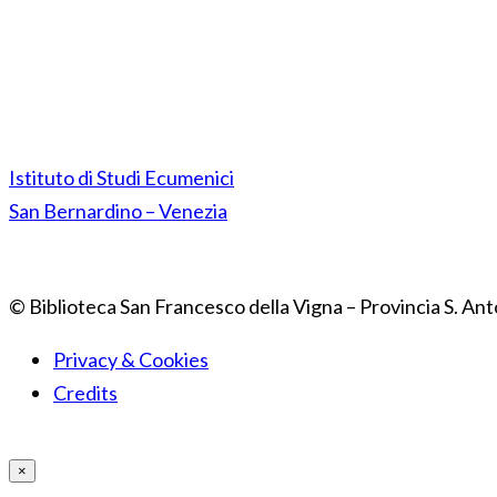
Istituto di Studi Ecumenici
San Bernardino – Venezia
© Biblioteca San Francesco della Vigna – Provincia S. Ant
Privacy & Cookies
Credits
×