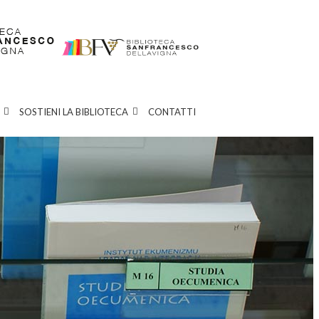
SOSTIENI LA BIBLIOTECA
CONTATTI