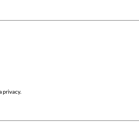
a privacy.