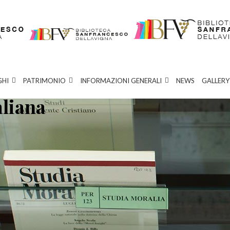
GHI
PATRIMONIO
INFORMAZIONI GENERALI
NEWS
GALLERY
aliana