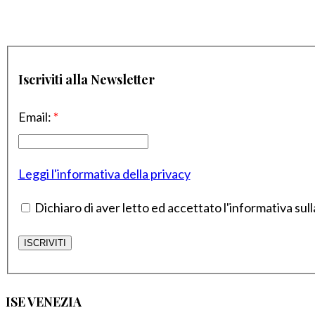
Iscriviti alla Newsletter
Email:
*
Leggi l'informativa della privacy
Dichiaro di aver letto ed accettato l'informativa sull
ISE VENEZIA