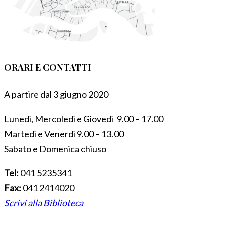
ORARI E CONTATTI
A partire dal 3 giugno 2020
Lunedì, Mercoledì e Giovedì 9.00 – 17.00
Martedì e Venerdì 9.00 – 13.00
Sabato e Domenica chiuso
Tel:
041 5235341
Fax:
041 2414020
Scrivi alla Biblioteca