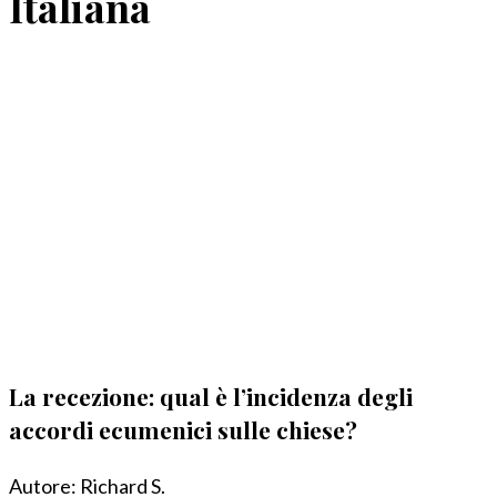
Italiana
La recezione: qual è l’incidenza degli
accordi ecumenici sulle chiese?
Autore:
Richard S.