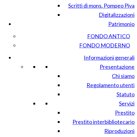
Scritti di mons. Pompeo Piva
Digitalizzazioni
Patrimonio
FONDO ANTICO
FONDO MODERNO
Informazioni generali
Presentazione
Chi siamo
Regolamento utenti
Statuto
Servizi
Prestito
Prestito interbibliotecario
Riproduzioni