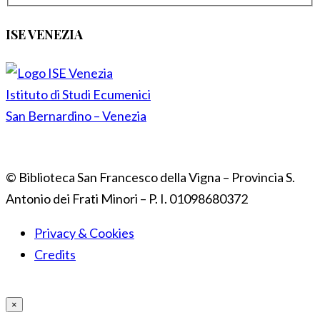
ISE VENEZIA
Istituto di Studi Ecumenici
San Bernardino – Venezia
© Biblioteca San Francesco della Vigna – Provincia S.
Antonio dei Frati Minori – P. I. 01098680372
Privacy & Cookies
Credits
×