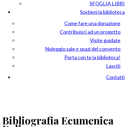
SFOGLIA LIBRI
Sostieni la biblioteca
Come fare una donazione
Contribuisci ad un progetto
Visite guidate
Noleggio sale e spazi del convento
Porta con te la biblioteca!
Lasciti
Contatti
Bibliografia Ecumenica