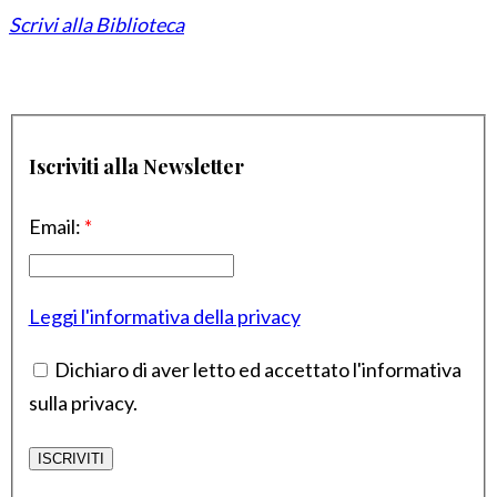
Scrivi alla Biblioteca
Iscriviti alla Newsletter
Email:
*
Leggi l'informativa della privacy
Dichiaro di aver letto ed accettato l'informativa
sulla privacy.