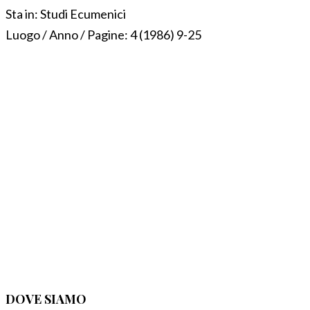
Sta in:
Studi Ecumenici
Luogo / Anno / Pagine:
4 (1986) 9-25
DOVE SIAMO