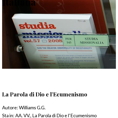
Italiana
La Parola di Dio e l’Ecumenismo
Autore:
Williams G.G.
Sta in:
AA. VV., La Parola di Dio e l’Ecumenismo