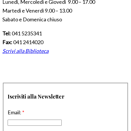
Lunedì, Mercoledì e Giovedì 9.00 – 17.00
Martedì e Venerdì 9.00 – 13.00
Sabato e Domenica chiuso
Tel:
041 5235341
Fax:
041 2414020
Scrivi alla Biblioteca
Iscriviti alla Newsletter
Email:
*