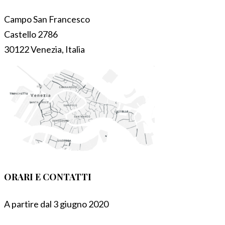
Campo San Francesco
Castello 2786
30122 Venezia, Italia
ORARI E CONTATTI
A partire dal 3 giugno 2020