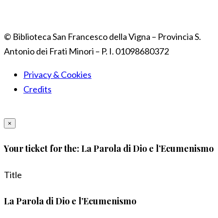
© Biblioteca San Francesco della Vigna – Provincia S.
Antonio dei Frati Minori – P. I. 01098680372
Privacy & Cookies
Credits
×
Your ticket for the: La Parola di Dio e l’Ecumenismo
Title
La Parola di Dio e l’Ecumenismo