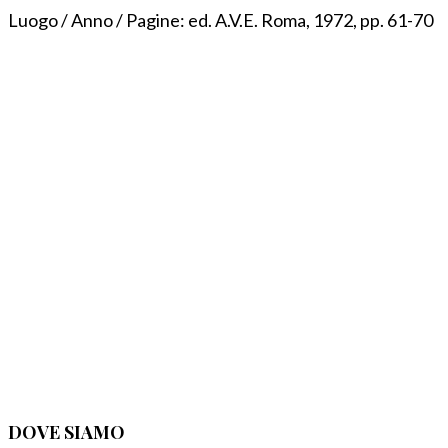
Luogo / Anno / Pagine:
ed. A.V.E. Roma, 1972, pp. 61-70
DOVE SIAMO