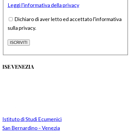
Leggi l'informativa della privacy
Dichiaro di aver letto ed accettato l'informativa
sulla privacy.
ISE VENEZIA
Istituto di Studi Ecumenici
San Bernardino – Venezia