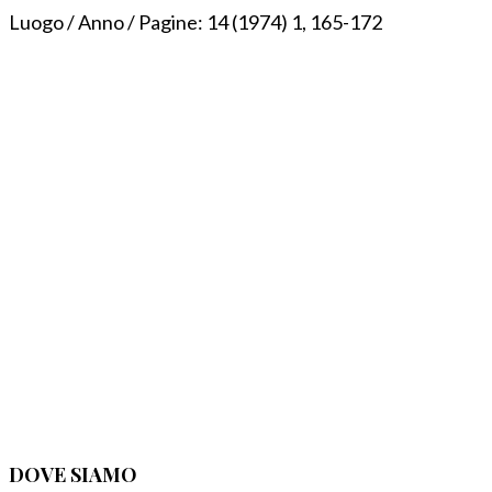
Luogo / Anno / Pagine:
14 (1974) 1, 165-172
DOVE SIAMO