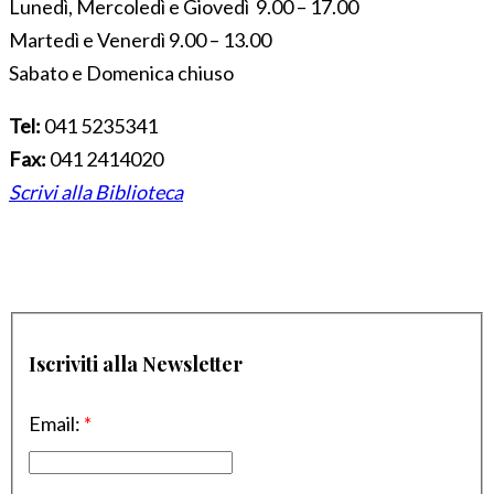
Lunedì, Mercoledì e Giovedì 9.00 – 17.00
Martedì e Venerdì 9.00 – 13.00
Sabato e Domenica chiuso
Tel:
041 5235341
Fax:
041 2414020
Scrivi alla Biblioteca
Iscriviti alla Newsletter
Email:
*