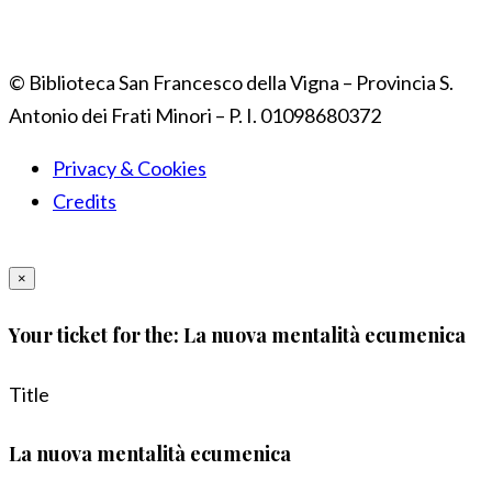
© Biblioteca San Francesco della Vigna – Provincia S.
Antonio dei Frati Minori – P. I. 01098680372
Privacy & Cookies
Credits
×
Your ticket for the: La nuova mentalità ecumenica
Title
La nuova mentalità ecumenica