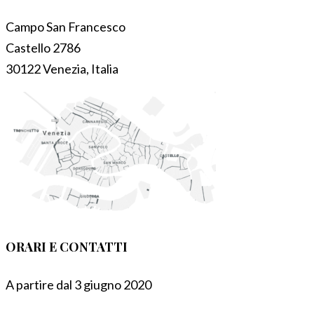
Campo San Francesco
Castello 2786
30122 Venezia, Italia
ORARI E CONTATTI
A partire dal 3 giugno 2020