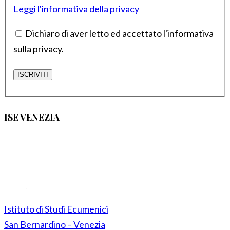
Leggi l'informativa della privacy
Dichiaro di aver letto ed accettato l'informativa
sulla privacy.
ISE VENEZIA
Istituto di Studi Ecumenici
San Bernardino – Venezia