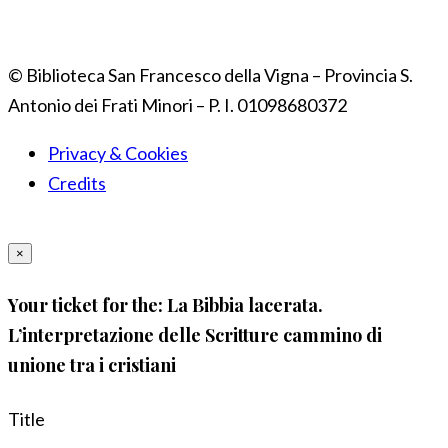
© Biblioteca San Francesco della Vigna – Provincia S.
Antonio dei Frati Minori – P. I. 01098680372
Privacy & Cookies
Credits
×
Your ticket for the: La Bibbia lacerata.
L’interpretazione delle Scritture cammino di
unione tra i cristiani
Title