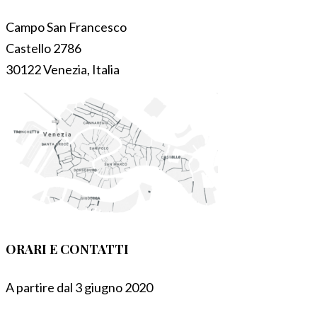
Campo San Francesco
Castello 2786
30122 Venezia, Italia
ORARI E CONTATTI
A partire dal 3 giugno 2020