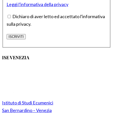
Leggi l'informativa della privacy
Dichiaro di aver letto ed accettato l'informativa
sulla privacy.
ISE VENEZIA
Istituto di Studi Ecumenici
San Bernardino – Venezia