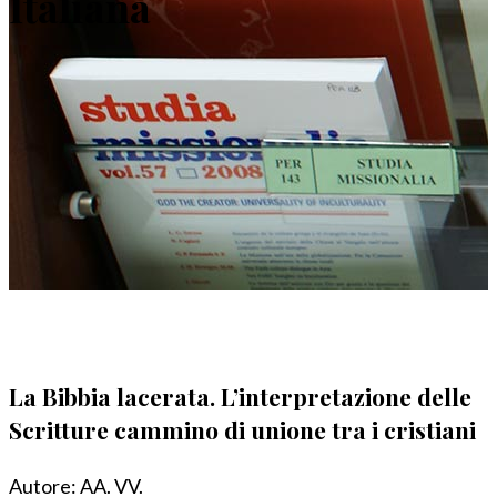
Italiana
La Bibbia lacerata. L’interpretazione delle
Scritture cammino di unione tra i cristiani
Autore:
AA. VV.