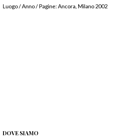
Luogo / Anno / Pagine:
Ancora, Milano 2002
DOVE SIAMO