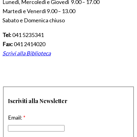
Lunedì, Mercoledì e Giovedì 9.00 – 17.00
Martedì e Venerdì 9.00 – 13.00
Sabato e Domenica chiuso
Tel:
041 5235341
Fax:
041 2414020
Scrivi alla Biblioteca
Iscriviti alla Newsletter
Email:
*