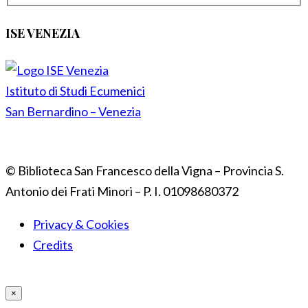
ISE VENEZIA
Istituto di Studi Ecumenici
San Bernardino – Venezia
© Biblioteca San Francesco della Vigna – Provincia S.
Antonio dei Frati Minori – P. I. 01098680372
Privacy & Cookies
Credits
×