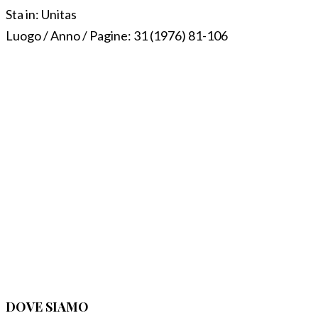
Sta in:
Unitas
Luogo / Anno / Pagine:
31 (1976) 81-106
DOVE SIAMO