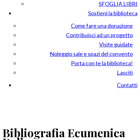
SFOGLIA LIBRI
Sostieni la biblioteca
Come fare una donazione
Contribuisci ad un progetto
Visite guidate
Noleggio sale e spazi del convento
Porta con te la biblioteca!
Lasciti
Contatti
Bibliografia Ecumenica