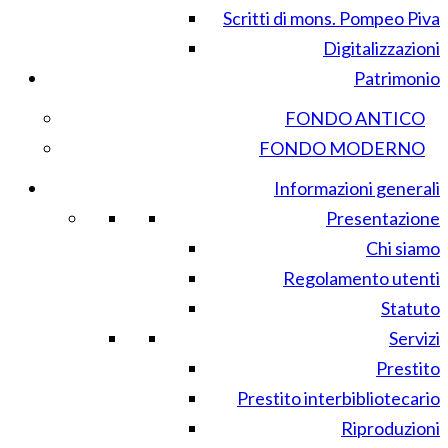
Scritti di mons. Pompeo Piva
Digitalizzazioni
Patrimonio
FONDO ANTICO
FONDO MODERNO
Informazioni generali
Presentazione
Chi siamo
Regolamento utenti
Statuto
Servizi
Prestito
Prestito interbibliotecario
Riproduzioni