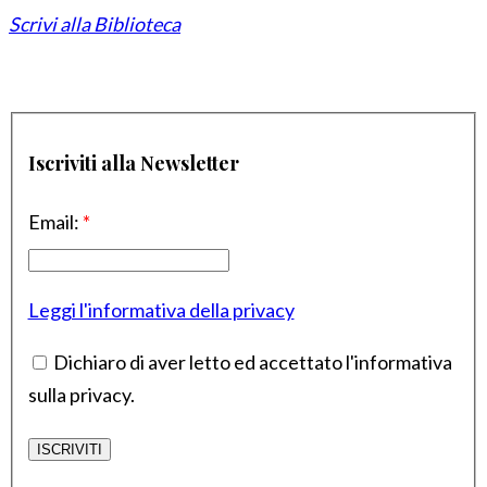
Scrivi alla Biblioteca
Iscriviti alla Newsletter
Email:
*
Leggi l'informativa della privacy
Dichiaro di aver letto ed accettato l'informativa
sulla privacy.