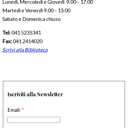
Lunedì, Mercoledì e Giovedì 9.00 – 17.00
Martedì e Venerdì 9.00 – 13.00
Sabato e Domenica chiuso
Tel:
041 5235341
Fax:
041 2414020
Scrivi alla Biblioteca
Iscriviti alla Newsletter
Email:
*