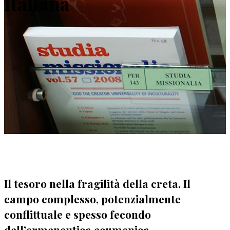
Italiana
Il tesoro nella fragilità della creta. Il
campo complesso, potenzialmente
conflittuale e spesso fecondo
dell’ermeneutica ecumenica