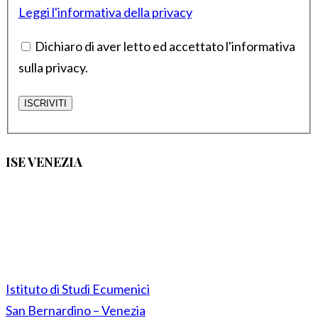
Leggi l'informativa della privacy
Dichiaro di aver letto ed accettato l'informativa
sulla privacy.
ISE VENEZIA
Istituto di Studi Ecumenici
San Bernardino – Venezia