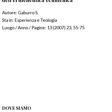
Autore:
Gaburro S.
Sta in:
Esperienza e Teologia
Luogo / Anno / Pagine:
13 (2007) 23, 55-75
DOVE SIAMO