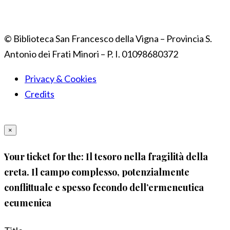
© Biblioteca San Francesco della Vigna – Provincia S.
Antonio dei Frati Minori – P. I. 01098680372
Privacy & Cookies
Credits
×
Your ticket for the: Il tesoro nella fragilità della
creta. Il campo complesso, potenzialmente
conflittuale e spesso fecondo dell’ermeneutica
ecumenica