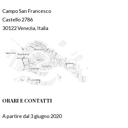
Campo San Francesco
Castello 2786
30122 Venezia, Italia
ORARI E CONTATTI
A partire dal 3 giugno 2020