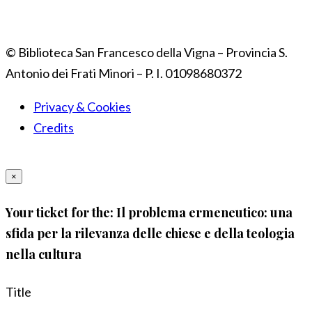
© Biblioteca San Francesco della Vigna – Provincia S.
Antonio dei Frati Minori – P. I. 01098680372
Privacy & Cookies
Credits
×
Your ticket for the: Il problema ermeneutico: una
sfida per la rilevanza delle chiese e della teologia
nella cultura
Title