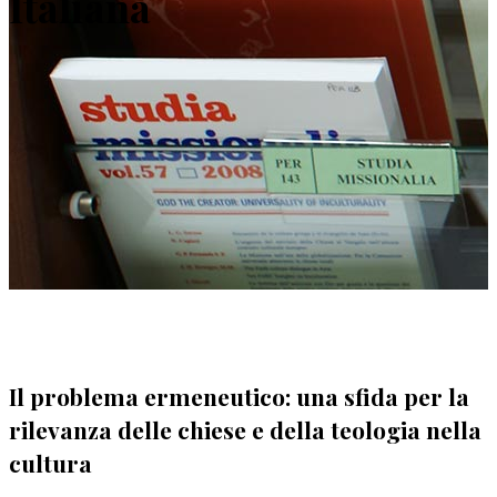
Italiana
Il problema ermeneutico: una sfida per la
rilevanza delle chiese e della teologia nella
cultura