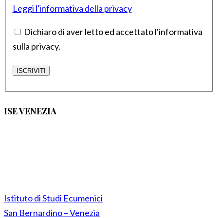
Leggi l'informativa della privacy
Dichiaro di aver letto ed accettato l'informativa
sulla privacy.
ISE VENEZIA
Istituto di Studi Ecumenici
San Bernardino – Venezia