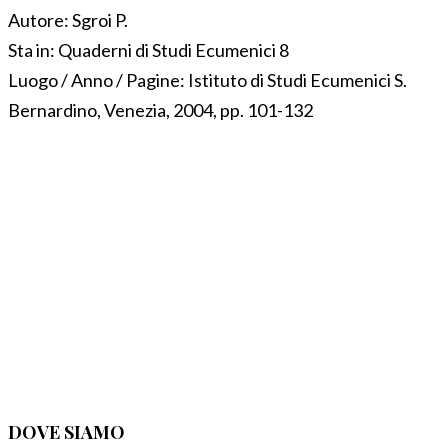
Autore:
Sgroi P.
Sta in:
Quaderni di Studi Ecumenici 8
Luogo / Anno / Pagine:
Istituto di Studi Ecumenici S.
Bernardino, Venezia, 2004, pp. 101-132
DOVE SIAMO