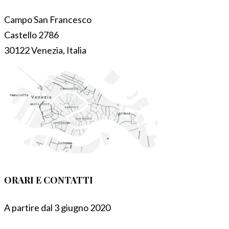
Campo San Francesco
Castello 2786
30122 Venezia, Italia
ORARI E CONTATTI
A partire dal 3 giugno 2020