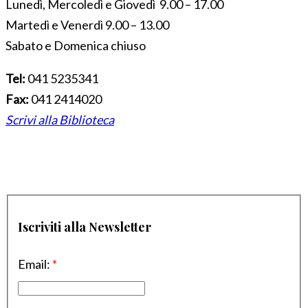
Lunedì, Mercoledì e Giovedì 9.00 – 17.00
Martedì e Venerdì 9.00 – 13.00
Sabato e Domenica chiuso
Tel:
041 5235341
Fax:
041 2414020
Scrivi alla Biblioteca
Iscriviti alla Newsletter
Email:
*