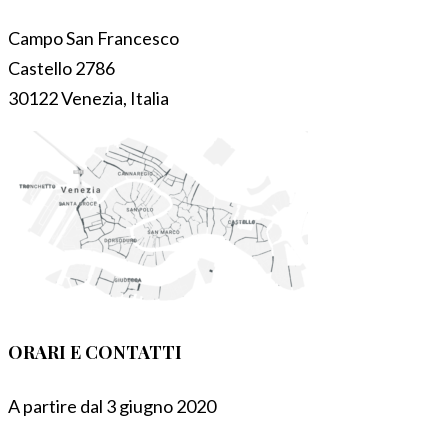
Campo San Francesco
Castello 2786
30122 Venezia, Italia
ORARI E CONTATTI
A partire dal 3 giugno 2020