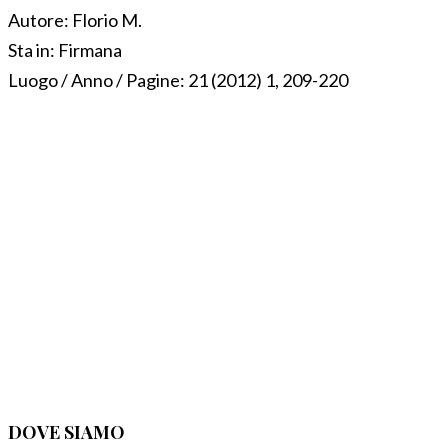
Autore:
Florio M.
Sta in:
Firmana
Luogo / Anno / Pagine:
21 (2012) 1, 209-220
DOVE SIAMO