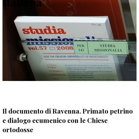
Italiana
Il documento di Ravenna. Primato petrino
e dialogo ecumenico con le Chiese
ortodosse