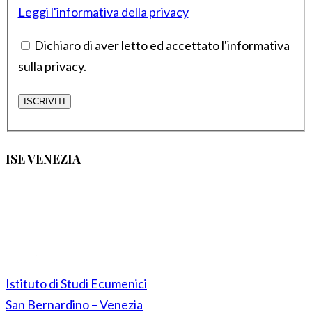
Leggi l'informativa della privacy
Dichiaro di aver letto ed accettato l'informativa
sulla privacy.
ISE VENEZIA
Istituto di Studi Ecumenici
San Bernardino – Venezia