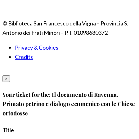
© Biblioteca San Francesco della Vigna – Provincia S.
Antonio dei Frati Minori – P. I. 01098680372
Privacy & Cookies
Credits
×
Your ticket for the: Il documento di Ravenna.
Primato petrino e dialogo ecumenico con le Chiese
ortodosse
Title