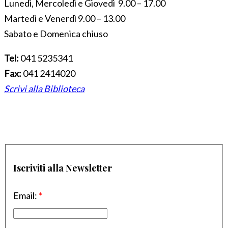
Lunedì, Mercoledì e Giovedì 9.00 – 17.00
Martedì e Venerdì 9.00 – 13.00
Sabato e Domenica chiuso
Tel:
041 5235341
Fax:
041 2414020
Scrivi alla Biblioteca
Iscriviti alla Newsletter
Email:
*