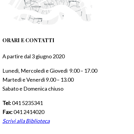
ORARI E CONTATTI
A partire dal 3 giugno 2020
Lunedì, Mercoledì e Giovedì 9.00 – 17.00
Martedì e Venerdì 9.00 – 13.00
Sabato e Domenica chiuso
Tel:
041 5235341
Fax:
041 2414020
Scrivi alla Biblioteca