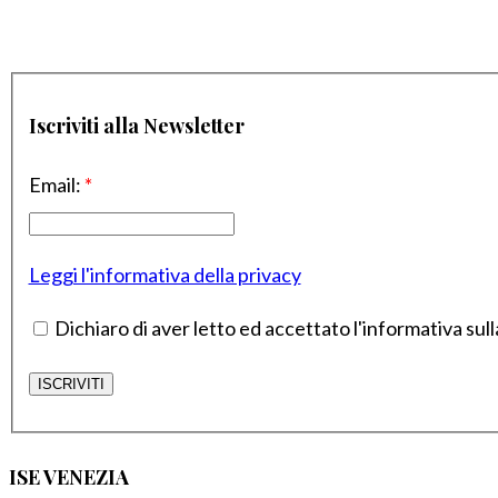
Iscriviti alla Newsletter
Email:
*
Leggi l'informativa della privacy
Dichiaro di aver letto ed accettato l'informativa sull
ISE VENEZIA