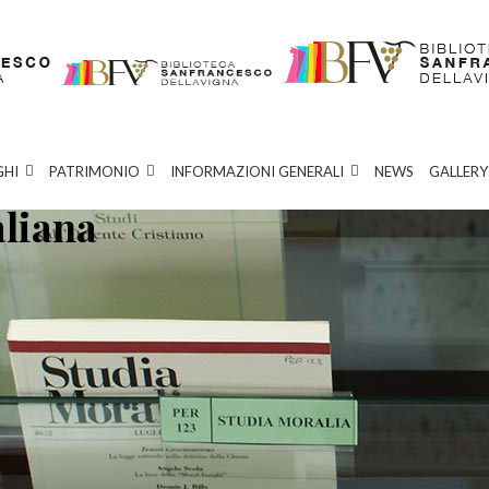
GHI
PATRIMONIO
INFORMAZIONI GENERALI
NEWS
GALLERY
aliana