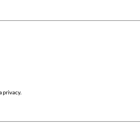
a privacy.