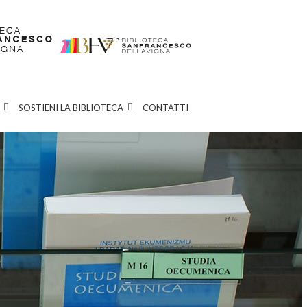
SOSTIENI LA BIBLIOTECA
CONTATTI