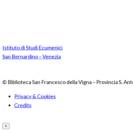
Istituto di Studi Ecumenici
San Bernardino – Venezia
© Biblioteca San Francesco della Vigna – Provincia S. Ant
Privacy & Cookies
Credits
×