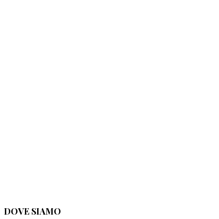
DOVE SIAMO