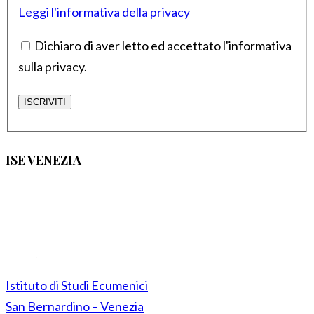
Leggi l'informativa della privacy
Dichiaro di aver letto ed accettato l'informativa
sulla privacy.
ISE VENEZIA
Istituto di Studi Ecumenici
San Bernardino – Venezia