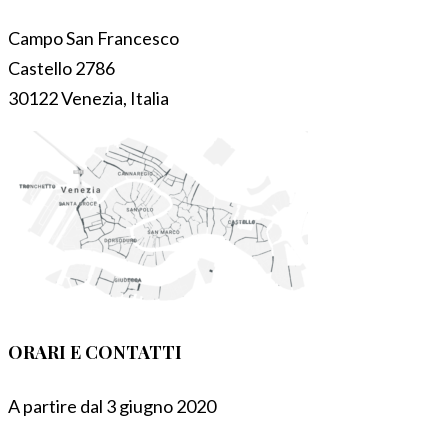
Campo San Francesco
Castello 2786
30122 Venezia, Italia
ORARI E CONTATTI
A partire dal 3 giugno 2020