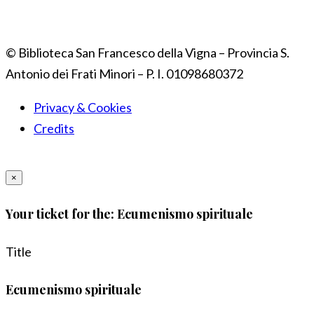
© Biblioteca San Francesco della Vigna – Provincia S.
Antonio dei Frati Minori – P. I. 01098680372
Privacy & Cookies
Credits
×
Your ticket for the: Ecumenismo spirituale
Title
Ecumenismo spirituale