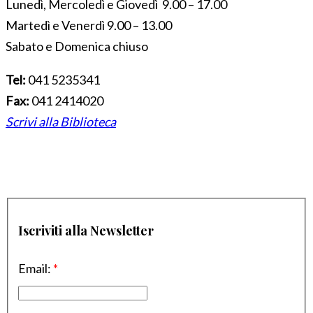
Lunedì, Mercoledì e Giovedì 9.00 – 17.00
Martedì e Venerdì 9.00 – 13.00
Sabato e Domenica chiuso
Tel:
041 5235341
Fax:
041 2414020
Scrivi alla Biblioteca
Iscriviti alla Newsletter
Email:
*