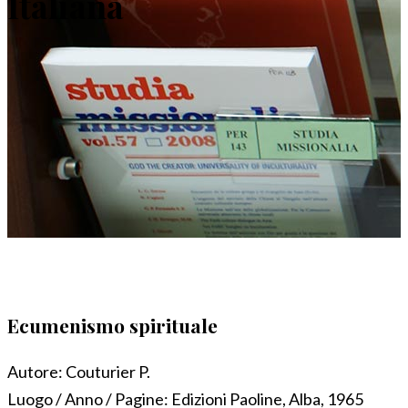
Italiana
Ecumenismo spirituale
Autore:
Couturier P.
Luogo / Anno / Pagine:
Edizioni Paoline, Alba, 1965