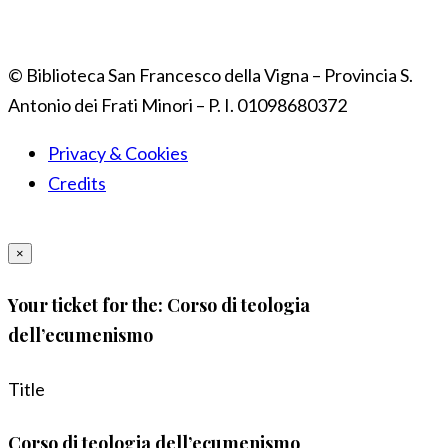
© Biblioteca San Francesco della Vigna – Provincia S.
Antonio dei Frati Minori – P. I. 01098680372
Privacy & Cookies
Credits
×
Your ticket for the: Corso di teologia
dell’ecumenismo
Title
Corso di teologia dell’ecumenismo