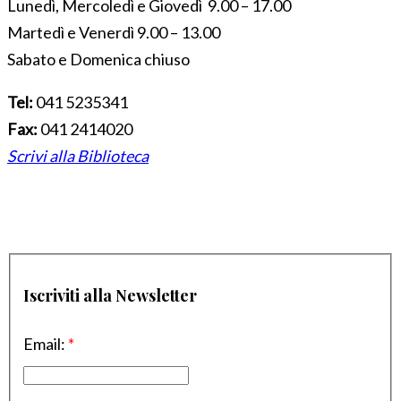
Lunedì, Mercoledì e Giovedì 9.00 – 17.00
Martedì e Venerdì 9.00 – 13.00
Sabato e Domenica chiuso
Tel:
041 5235341
Fax:
041 2414020
Scrivi alla Biblioteca
Iscriviti alla Newsletter
Email:
*