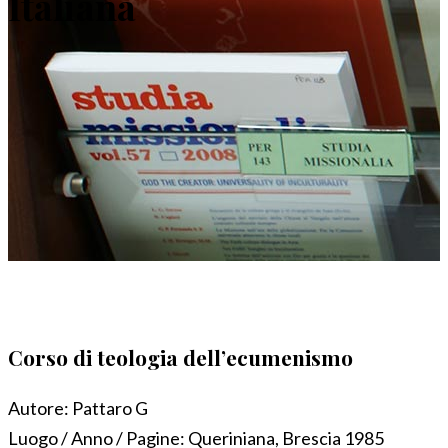
Italiana
Corso di teologia dell’ecumenismo
Autore:
Pattaro G
Luogo / Anno / Pagine:
Queriniana, Brescia 1985