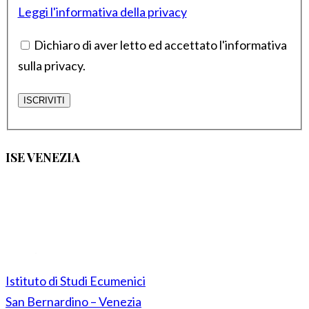
Leggi l'informativa della privacy
Dichiaro di aver letto ed accettato l'informativa
sulla privacy.
ISE VENEZIA
Istituto di Studi Ecumenici
San Bernardino – Venezia