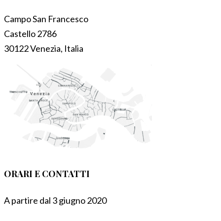
Campo San Francesco
Castello 2786
30122 Venezia, Italia
ORARI E CONTATTI
A partire dal 3 giugno 2020