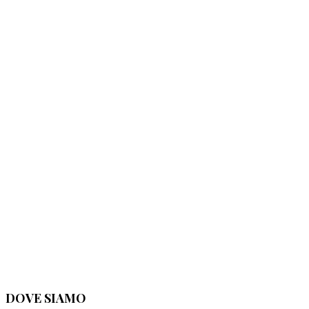
DOVE SIAMO